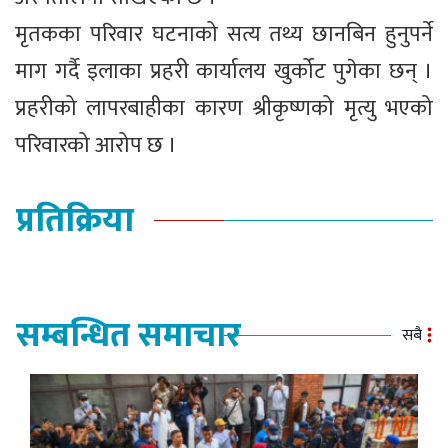
मृतकका परिवार घटनाको सत्य तथ्य छानबिन हुनुपर्ने
माग गर्दै इलाका प्रहरी कार्यालय खुर्कोट पुगेका छन् ।
प्रहरीको लापरबाहीका कारण श्रीकृष्णको मृत्यु भएको
परिवारको आरोप छ ।
प्रतिक्रिया
सम्बन्धित समाचार
सबै