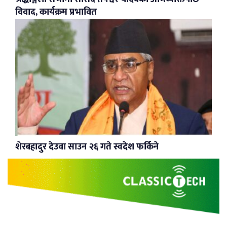
विवाद, कार्यक्रम प्रभावित
शेरबहादुर देउवा साउन २६ गते स्वदेश फर्किने