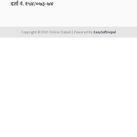
दर्ता नं. १५४/०७३-७४
Copyright © 2021 Online Dabali | Powered By
EasySoftnepal