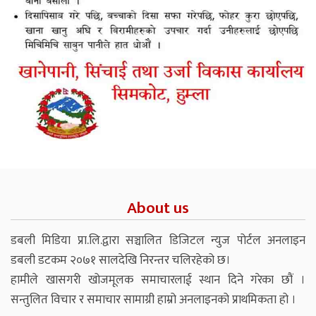
About us
डबली मिडिया प्रा.लि.द्वारा सञ्चालित डिजिटल न्युज पोर्टल अनलाइन
डबली डटकम २०७१ सालदेखि निरन्तर चलिरहेको छ।
हामीले खासगरी खोजमूलक समाचारलाई स्थान दिने गरेका छौं ।
सन्तुलित विचार र समाचार सामाग्री हाम्रो अनलाइनको प्राथमिकता हो ।