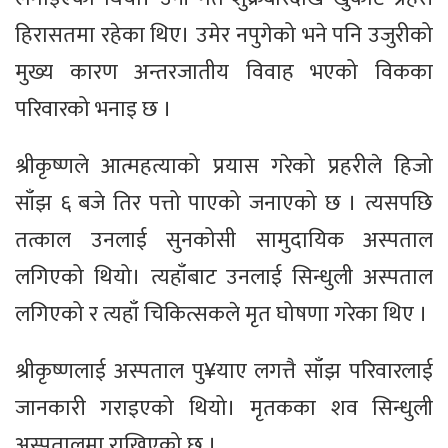
हिरासतमा रहेका थिए। उमेर नपुगेको भने पनि उजुरीको
मुख्य कारण अन्तरजातीय विवाह भएको विकका
परिवारको भनाइ छ ।
श्रीकृष्णले आत्महत्याको प्रयास गरेको प्रहरीले हिजो
साँझ ६ बजे तिर पत्तो पाएको जनाएको छ । त्यसपछि
तत्काल उनलाई सुनकोसी सामुदायिक अस्पताल
लगिएको थियो। त्यहाँबाट उनलाई सिन्धुली अस्पताल
लगिएको र त्यहाँ चिकित्सकले मृत घोषणा गरेका थिए ।
श्रीकृष्णलाई अस्पताल पु¥याए लगत्तै साँझ परिवारलाई
जानकारी गराइएको थियो। मृतकका शव सिन्धुली
अस्पतालमा राखिएको छ ।