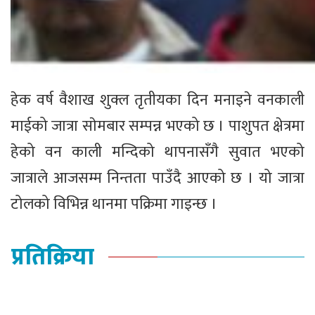
हेक वर्ष वैशाख शुक्ल तृतीयका दिन मनाइने वनकाली
माईको जात्रा साेमबार सम्पन्न भएको छ । पाशुपत क्षेत्रमा
हेको वन काली मन्दिको थापनासँगै सुवात भएको
जात्राले आजसम्म निन्तता पाउँदै आएको छ । यो जात्रा
टोलको विभिन्न थानमा पक्रिमा गाइन्छ ।
प्रतिक्रिया