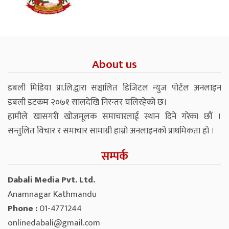
About us
डबली मिडिया प्रा.लि.द्वारा सञ्चालित डिजिटल न्युज पोर्टल अनलाइन
डबली डटकम २०७१ सालदेखि निरन्तर चलिरहेको छ।
हामीले खासगरी खोजमूलक समाचारलाई स्थान दिने गरेका छौं ।
सन्तुलित विचार र समाचार सामाग्री हाम्रो अनलाइनको प्राथमिकता हो ।
सम्पर्क
Dabali Media Pvt. Ltd.
Anamnagar Kathmandu
Phone :
01-4771244
onlinedabali@gmail.com