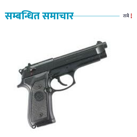
सम्बन्धित समाचार
सबै