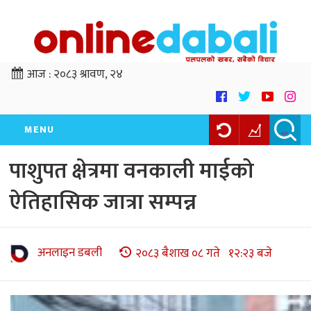
आज :
२०८३ श्रावण, २४
MENU
पाशुपत क्षेत्रमा वनकाली माईको
ऐतिहासिक जात्रा सम्पन्न
अनलाइन डबली
२०८३ बैशाख ०८ गते १२:२३ बजे