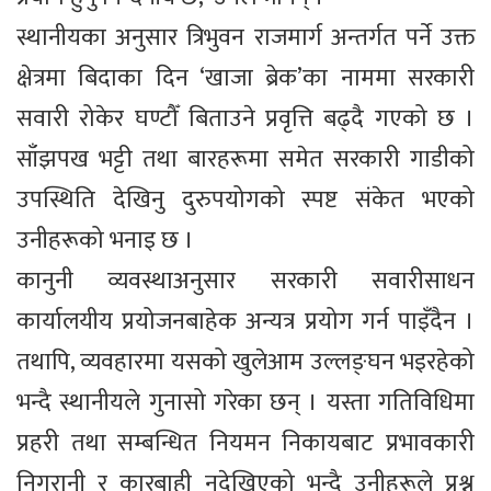
स्थानीयका अनुसार त्रिभुवन राजमार्ग अन्तर्गत पर्ने उक्त
क्षेत्रमा बिदाका दिन ‘खाजा ब्रेक’का नाममा सरकारी
सवारी रोकेर घण्टौँ बिताउने प्रवृत्ति बढ्दै गएको छ ।
साँझपख भट्टी तथा बारहरूमा समेत सरकारी गाडीको
उपस्थिति देखिनु दुरुपयोगको स्पष्ट संकेत भएको
उनीहरूको भनाइ छ ।
कानुनी व्यवस्थाअनुसार सरकारी सवारीसाधन
कार्यालयीय प्रयोजनबाहेक अन्यत्र प्रयोग गर्न पाइँदैन ।
तथापि, व्यवहारमा यसको खुलेआम उल्लङ्घन भइरहेको
भन्दै स्थानीयले गुनासो गरेका छन् । यस्ता गतिविधिमा
प्रहरी तथा सम्बन्धित नियमन निकायबाट प्रभावकारी
निगरानी र कारबाही नदेखिएको भन्दै उनीहरूले प्रश्न