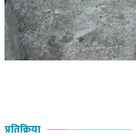
प्रतिक्रिया