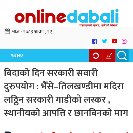
आज :
२०८३ श्रावण, २२
MENU
बिदाको दिन सरकारी सवारी
दुरुपयोग : भैँसे–तिलखण्डीमा मदिरा
लठ्ठिन सरकारी गाडीको लस्कर ,
स्थानीयको आपत्ति र छानबिनको माग