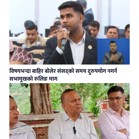
विषयभन्दा बाहिर बोलेर संसद्को समय दुरुपयोग नगर्न
सभामुखको रुलिङ माग