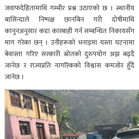
जवाफदेहितामाथि गम्भीर प्रश्न उठाएको छ । स्थानीय
बासिन्दाले निष्पक्ष छानबिन गरी दोषीमाथि
कानुनअनुसार कडा कारबाही गर्न सम्बन्धित निकायसँग
माग गरेका छन् । उनीहरूको भनाइमा यस्ता घटनामा
बेवास्ता गरिए सरकारी स्रोतको दुरुपयोग अझ बढ्दै
जानेछ र राज्यप्रति नागरिकको विश्वास कमजोर हुँदै
जानेछ ।