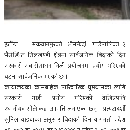
हेटौंडा । मकवानपुरको भीमफेदी गाउँपालिका–२
भैँसेस्थित तिलखण्डी क्षेत्रमा सार्वजनिक बिदाको दिन
सरकारी सवारीसाधन निजी प्रयोजनमा प्रयोग गरिएको
घटना सार्वजनिक भएको छ ।
कार्यालयको कामबाहेक पारिवारिक घुमघामका लागि
सरकारी गाडी प्रयोग गरिएको देखिएपछि
स्थानीयवासीले कडा आपत्ति जनाएका छन् । प्रत्यक्षदर्शी
सुनिल वाइबाका अनुसार बिदाको दिन बागमती प्रदेश