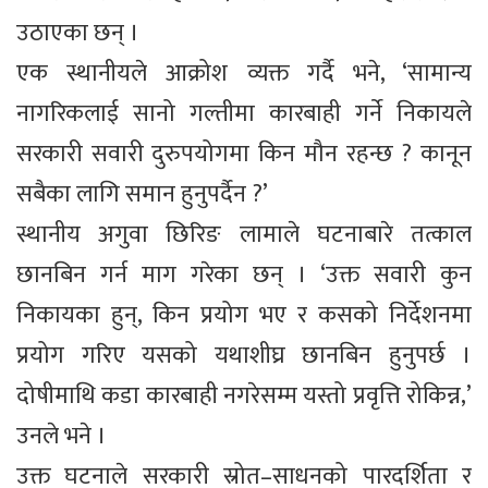
उठाएका छन् ।
एक स्थानीयले आक्रोश व्यक्त गर्दै भने, ‘सामान्य
नागरिकलाई सानो गल्तीमा कारबाही गर्ने निकायले
सरकारी सवारी दुरुपयोगमा किन मौन रहन्छ ? कानून
सबैका लागि समान हुनुपर्दैन ?’
स्थानीय अगुवा छिरिङ लामाले घटनाबारे तत्काल
छानबिन गर्न माग गरेका छन् । ‘उक्त सवारी कुन
निकायका हुन्, किन प्रयोग भए र कसको निर्देशनमा
प्रयोग गरिए यसको यथाशीघ्र छानबिन हुनुपर्छ ।
दोषीमाथि कडा कारबाही नगरेसम्म यस्तो प्रवृत्ति रोकिन्न,’
उनले भने ।
उक्त घटनाले सरकारी स्रोत–साधनको पारदर्शिता र