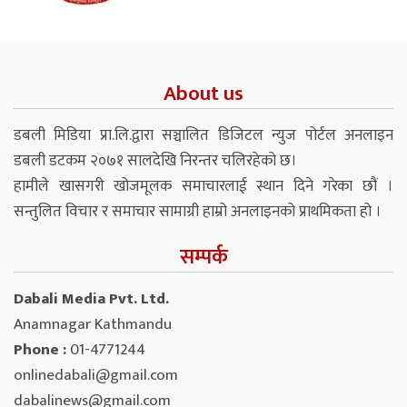
About us
डबली मिडिया प्रा.लि.द्वारा सञ्चालित डिजिटल न्युज पोर्टल अनलाइन
डबली डटकम २०७१ सालदेखि निरन्तर चलिरहेको छ।
हामीले खासगरी खोजमूलक समाचारलाई स्थान दिने गरेका छौं ।
सन्तुलित विचार र समाचार सामाग्री हाम्रो अनलाइनको प्राथमिकता हो ।
सम्पर्क
Dabali Media Pvt. Ltd.
Anamnagar Kathmandu
Phone :
01-4771244
onlinedabali@gmail.com
dabalinews@gmail.com