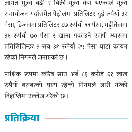
लागत मूल्य बढी र बिक्री मूल्य कम भएकाले मूल्य
समायोजन गर्दासमेत पेट्रोलमा प्रतिलिटर दुई रुपैयाँ ३२
पैसा, डिजलमा प्रतिलिटर ८७ रुपैयाँ ९९ पैसा, मट्टीतेलमा
३६ रुपैयाँ ७० पैसा र खाना पकाउने एलपी ग्यासमा
प्रतिसिलिन्डर ३ सय ३१ रुपैयाँ २५ पैसा घाटा कायम
रहेको निगमले जनाएको छ ।
पाक्षिक रूपमा करिब सात अर्ब ८१ करोड ६१ लाख
रुपैयाँ बराबरको घाटा रहेको निगमले जारी गरेको
विज्ञप्तिमा उल्लेख गरेको छ ।
प्रतिक्रिया