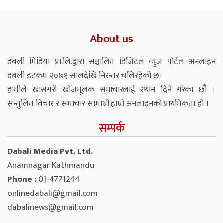
About us
डबली मिडिया प्रा.लि.द्वारा सञ्चालित डिजिटल न्युज पोर्टल अनलाइन
डबली डटकम २०७१ सालदेखि निरन्तर चलिरहेको छ।
हामीले खासगरी खोजमूलक समाचारलाई स्थान दिने गरेका छौं ।
सन्तुलित विचार र समाचार सामाग्री हाम्रो अनलाइनको प्राथमिकता हो ।
सम्पर्क
Dabali Media Pvt. Ltd.
Anamnagar Kathmandu
Phone :
01-4771244
onlinedabali@gmail.com
dabalinews@gmail.com