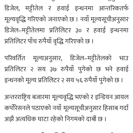
डिजेल, मट्टीतेल र हवाई इन्धनमा आन्तरिकतर्फ
मूल्यवृद्धि गरिएको जनाएको छ । नयाँ मूल्यसूचीअनुसार
डिजेल–मट्टीतेलमा प्रतिलिटर ३० र हवाई इन्धनमा
प्रतिलिटर पाँच रुपैयाँ वृद्धि गरिएको छ ।
परिवर्तित मूल्यअनुसार, डिजेल–मट्टीतेलको भाउ
प्रतिलिटर २ सय ३७ रुपैयाँ पुगेको छ भने हवाई
इन्धनको मूल्य प्रतिलिटर २ सय ५६ रुपैयाँ पुगेको छ ।
अन्तरराष्ट्रिय बजारमा मूल्यवृद्धि भएको र इन्डियन आयल
कर्पोरेसनले पठाएको नयाँ मूल्यसूचीअनुसार हिसाब गर्दा
अझै अत्यधिक घाटा रहेको निगमको दाबी छ ।