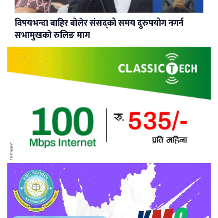
विषयभन्दा बाहिर बोलेर संसद्को समय दुरुपयोग नगर्न
सभामुखको रुलिङ माग