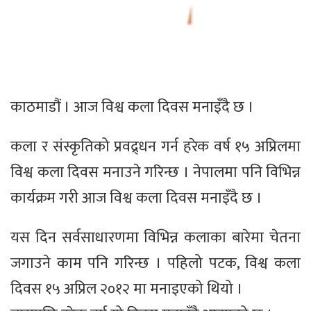
काठमाडौं । आज विश्व कला दिवस मनाइँदै छ ।
कला र संस्कृतिको प्रवद्र्धन गर्न हरेक वर्ष १५ अप्रिलमा
विश्व कला दिवस मनाउने गरिन्छ । नेपालमा पनि विभिन्न
कार्यक्रम गरी आज विश्व कला दिवस मनाइँदै छ ।
यस दिन सर्वसाधारणमा विभिन्न कलाका बारेमा चेतना
जगाउने काम पनि गरिन्छ । पहिलो पटक, विश्व कला
दिवस १५ अप्रिल २०१२ मा मनाइएको थियो ।