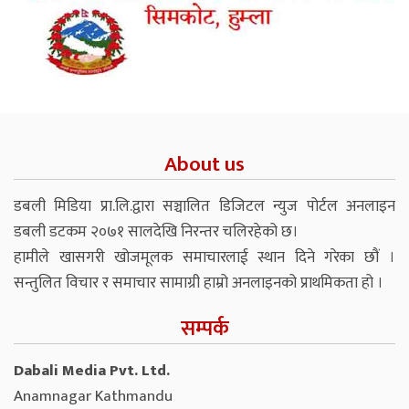
About us
डबली मिडिया प्रा.लि.द्वारा सञ्चालित डिजिटल न्युज पोर्टल अनलाइन
डबली डटकम २०७१ सालदेखि निरन्तर चलिरहेको छ।
हामीले खासगरी खोजमूलक समाचारलाई स्थान दिने गरेका छौं ।
सन्तुलित विचार र समाचार सामाग्री हाम्रो अनलाइनको प्राथमिकता हो ।
सम्पर्क
Dabali Media Pvt. Ltd.
Anamnagar Kathmandu