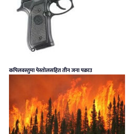
कपिलवस्तुमा पेस्तोलसहित तीन जना पक्राउ