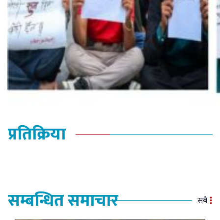
प्रतिक्रिया
सम्बन्धित समाचार
सबै