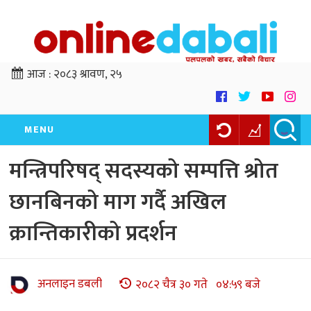
आज :
२०८३ श्रावण, २५
MENU
मन्त्रिपरिषद् सदस्यको सम्पत्ति श्रोत
छानबिनको माग गर्दै अखिल
क्रान्तिकारीको प्रदर्शन
अनलाइन डबली
२०८२ चैत्र ३० गते ०४:५९ बजे