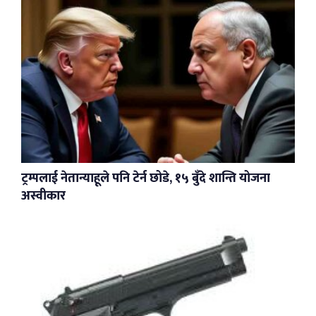
ट्रम्पलाई नेतान्याहूले पनि टेर्न छोडे, १५ बुँदे शान्ति योजना
अस्वीकार