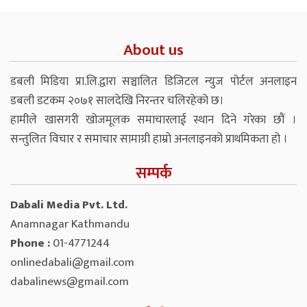
About us
डबली मिडिया प्रा.लि.द्वारा सञ्चालित डिजिटल न्युज पोर्टल अनलाइन
डबली डटकम २०७१ सालदेखि निरन्तर चलिरहेको छ।
हामीले खासगरी खोजमूलक समाचारलाई स्थान दिने गरेका छौं ।
सन्तुलित विचार र समाचार सामाग्री हाम्रो अनलाइनको प्राथमिकता हो ।
सम्पर्क
Dabali Media Pvt. Ltd.
Anamnagar Kathmandu
Phone :
01-4771244
onlinedabali@gmail.com
dabalinews@gmail.com