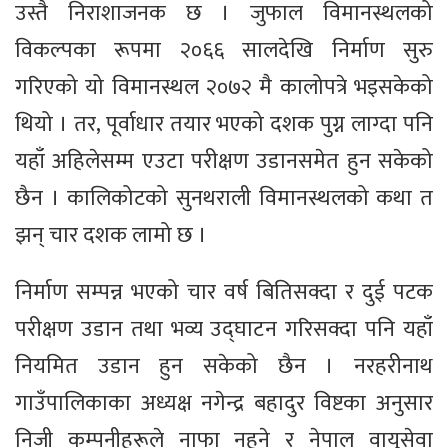
उस्तै निराशाजनक छ । जुफाल विमानस्थलको
विकल्पका रूपमा २०६६ सालदेखि निर्माण सुरु
गरिएको यो विमानस्थल २०७२ मै कालोपत्रे भइसकेको
थियो । तर, पूर्वाधार तयार भएको दशक पुग्न लाग्दा पनि
यहाँ अहिलेसम्म एउटा परीक्षण उडानसमेत हुन सकेको
छैन । कालिकोटको सुनथराली विमानस्थलको कथा त
झन् चार दशक लामो छ ।
निर्माण सम्पन्न भएको चार वर्ष बितिसक्दा र दुई पटक
परीक्षण उडान तथा भव्य उद्घाटन गरिसक्दा पनि यहाँ
नियमित उडान हुन सकेको छैन । नरहरीनाथ
गाउँपालिकाका अध्यक्ष नगेन्द्र बहादुर विष्टका अनुसार
निजी कम्पनीहरूले नाफा नहुने र नेपाल वायुसेवा