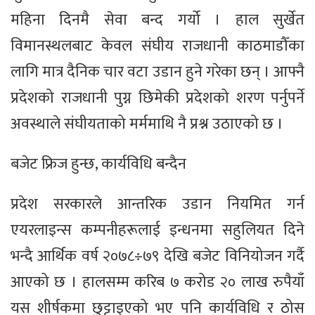
महिना दिनमै सेवा बन्द गर्यो । हाल सुर्खेत
विमानस्थलबाट केवल संघीय राजधानी काठमाडौँका
लागि मात्र दैनिक चार वटा उडान हुने गरेका छन् । आफ्नै
प्रदेशको राजधानी पुग्न छिमेकी प्रदेशको शरण पर्नुपर्ने
अवस्थाले संघीयताको मर्ममाथि नै प्रश्न उठाएको छ ।
बजेट फ्रिज हुन्छ, कार्यविधि बन्दैन
प्रदेश सरकारले आन्तरिक उडान नियमित गर्न
एयरलाइन्स कम्पनीहरूलाई इन्धनमा सहुलियत दिने
भन्दै आर्थिक वर्ष २०७८÷७९ देखि बजेट विनियोजन गर्दै
आएको छ । हालसम्म करिब ७ करोड २० लाख रुपैयाँ
यस शीर्षकमा छुट्टाइएको भए पनि कार्यविधि र ठोस