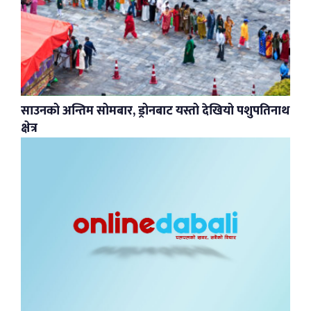
साउनको अन्तिम सोमबार, ड्रोनबाट यस्तो देखियो पशुपतिनाथ
क्षेत्र