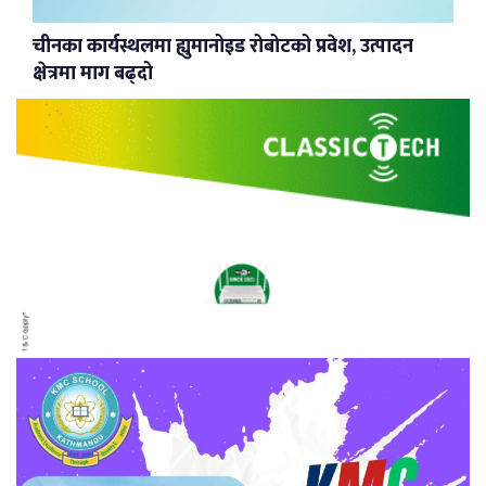
चीनका कार्यस्थलमा ह्युमानोइड रोबोटको प्रवेश, उत्पादन
क्षेत्रमा माग बढ्दो