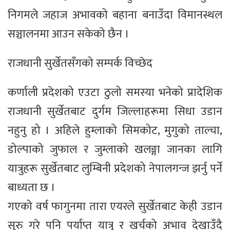
निगमले जहाज अभावको बहाना बनाउँदा विमानस्थल
सञ्चालनमा आउन सकेको छैन ।
राजधानी सुर्खेतसँगको सम्पर्क विच्छेद
कर्णाली प्रदेशको एउटा ठुलो समस्या भनेको प्रादेशिक
राजधानी सुर्खेतबाट दुर्गम जिल्लाहरूमा सिधा उडान
नहुनु हो । अहिले हुम्लाको सिमकोट, मुगुको ताल्चा,
डोल्पाको जुफाल र जुम्लाको खलङ्गा जानका लागि
यात्रुहरू सुर्खेतबाट लुम्बिनी प्रदेशको नेपालगन्ज झर्नु पर्ने
बाध्यता छ ।
गएको वर्ष फागुनमा तारा एयरले सुर्खेतबाट केही उडान
सुरु गरे पनि पर्याप्त यात्रु र खर्चको अभाव देखाउँदै