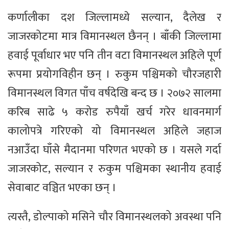
कर्णालीका दश जिल्लामध्ये सल्यान, दैलेख र
जाजरकोटमा मात्र विमानस्थल छैनन् । बाँकी जिल्लामा
हवाई पूर्वाधार भए पनि तीन वटा विमानस्थल अहिले पूर्ण
रूपमा प्रयोगविहीन छन् । रुकुम पश्चिमको चौरजहारी
विमानस्थल विगत पाँच वर्षदेखि बन्द छ । २०७२ सालमा
करिब साढे ५ करोड रुपैयाँ खर्च गरेर धावनमार्ग
कालोपत्रे गरिएको यो विमानस्थल अहिले जहाज
नआउँदा घाँसे मैदानमा परिणत भएको छ । यसले गर्दा
जाजरकोट, सल्यान र रुकुम पश्चिमका स्थानीय हवाई
सेवाबाट वञ्चित भएका छन् ।
त्यस्तै, डोल्पाको मसिने चौर विमानस्थलको अवस्था पनि