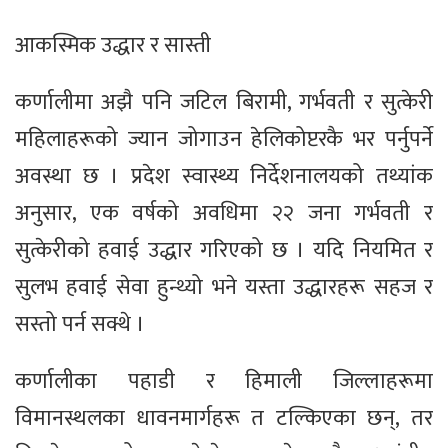
आकस्मिक उद्धार र सास्ती
कर्णालीमा अझै पनि जटिल बिरामी, गर्भवती र सुत्केरी
महिलाहरूको ज्यान जोगाउन हेलिकोप्टरकै भर पर्नुपर्ने
अवस्था छ । प्रदेश स्वास्थ्य निर्देशनालयको तथ्यांक
अनुसार, एक वर्षको अवधिमा २२ जना गर्भवती र
सुत्केरीको हवाई उद्धार गरिएको छ । यदि नियमित र
सुलभ हवाई सेवा हुन्थ्यो भने यस्ता उद्धारहरू सहज र
सस्तो पर्न सक्थे ।
कर्णालीका पहाडी र हिमाली जिल्लाहरूमा
विमानस्थलका धावनमार्गहरू त टल्किएका छन्, तर