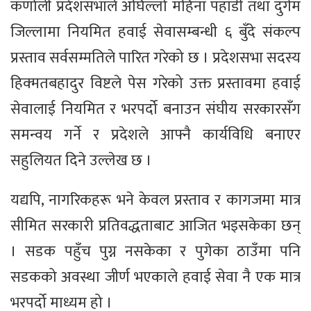
कर्णाली प्रदेशसभाले अघिल्लो महिना पहाडी तथा दुर्गम
जिल्लामा नियमित हवाई सेवासम्बन्धी ६ बुँदे संकल्प
प्रस्ताव सर्वसम्मतिले पारित गरेको छ । प्रदेशसभा सदस्य
हिक्मतबहादुर विष्टले पेस गरेको उक्त प्रस्तावमा हवाई
सेवालाई नियमित र भरपर्दो बनाउन संघीय सरकारसँग
समन्वय गर्ने र प्रदेशले आफ्नै कार्यविधि बनाएर
सहुलियत दिने उल्लेख छ ।
यद्यपि, नागरिकहरू भने केवल प्रस्ताव र कागजमा मात्र
सीमित सरकारी प्रतिवद्धताबाट आजित भइसकेका छन्
। सडक पहुँच पुग्न नसकेका र पुगेका ठाउँमा पनि
सडकको अवस्था जीर्ण भएकाले हवाई सेवा नै एक मात्र
भरपर्दो माध्यम हो ।