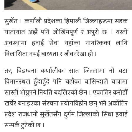
सुर्खेत । कर्णाली प्रदेशका हिमाली जिल्लाहरूमा सडक
यातायात अझैं पनि जोखिमपूर्ण र अपुरो छ । यस्तो
अवस्थामा हवाई सेवा यहाँका नागरिकका लागि
विलासिता नभई बाध्यता र जीवनरेखा हो ।
तर, विडम्बना कर्णालीका सात जिल्लामा नौ वटा
विमानस्थल हुँदाहुँदै पनि यहाँका बासिन्दाले यात्रामा
सास्ती भोग्नुपर्ने नियति बदलिएको छैन । एकातिर करोडौँ
खर्चेर बनाइएका संरचना प्रयोगविहीन छन् भने अर्कोतिर
प्रदेश राजधानी सुर्खेतसँग दुर्गम जिल्लाको सिधा हवाई
सम्पर्क टुटेको छ ।