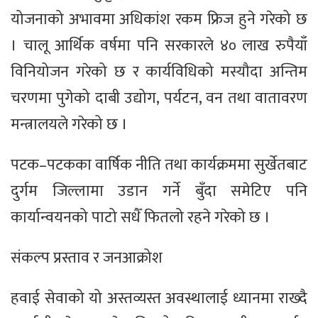
योजनाको अभावमा अधिकांश रकम फ्रिज हुने गरेको छ
। चालू आर्थिक वर्षमा पनि सरकारले ४० लाख रुपैयाँ
विनियोजन गरेको छ र कार्यविधिको मस्यौदा अन्तिम
चरणमा पुगेको दाबी उद्योग, पर्यटन, वन तथा वातावरण
मन्त्रालयले गरेको छ ।
पटक–पटकका वार्षिक नीति तथा कार्यक्रममा सुर्खेतबाट
दुर्गम जिल्लामा उडान गर्ने बुँदा समेटिए पनि
कार्यान्वयनको पाटो सधैँ फितलो रहने गरेको छ ।
संकल्प प्रस्ताव र जनआक्रोश
हवाई सेवाको यो अस्तव्यस्त अवस्थालाई ध्यानमा राख्दै