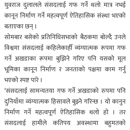
युवराज दुलालले संसदलाई गफ गर्ने थलो मात्र नभई
कानून निर्माण गर्ने महत्वपूर्ण ऐतिहासिक संस्था भएको
बताएका छन् ।
सोमबार बसेको प्रतिनिधिसभाको बैठकमा बोल्दै उनले
विश्वमा संसदलाई कहिलेकाहीँ व्यंग्यात्मक रूपमा गफ
गर्ने अखडाका रूपमा बुझिने गरिए पनि यसको मूल
भूमिका कानून निर्माण र जनताको पक्षमा काम गर्नु
भएको स्पष्ट पारे ।
‘संसदलाई सामन्यतया गफ गर्ने अखडाको रुपमा पनि
दुनियाँमा व्यंग्यात्मक हिसावले बुझ्ने गरिन्छ । यो कानुन
निर्माण गर्ने महत्वपूर्ण ऐतिहासिक थलो हो । तर
संसदलाई हामीले कतिपय अवस्थामा बहुमतको