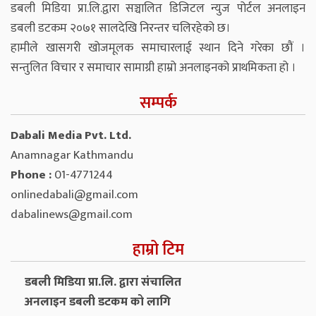
डबली मिडिया प्रा.लि.द्वारा सञ्चालित डिजिटल न्युज पोर्टल अनलाइन
डबली डटकम २०७१ सालदेखि निरन्तर चलिरहेको छ।
हामीले खासगरी खोजमूलक समाचारलाई स्थान दिने गरेका छौं ।
सन्तुलित विचार र समाचार सामाग्री हाम्रो अनलाइनको प्राथमिकता हो ।
सम्पर्क
Dabali Media Pvt. Ltd.
Anamnagar Kathmandu
Phone :
01-4771244
onlinedabali@gmail.com
dabalinews@gmail.com
हाम्रो टिम
डबली मिडिया प्रा.लि. द्वारा संचालित
अनलाइन डबली डटकम को लागि