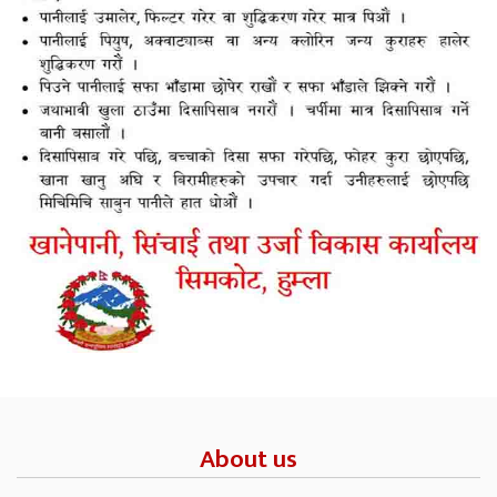
About us