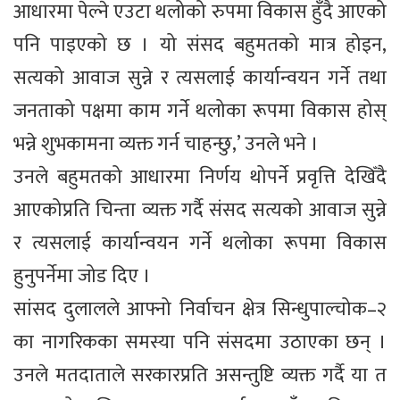
आधारमा पेल्ने एउटा थलोको रुपमा विकास हुँदै आएको
पनि पाइएको छ । यो संसद बहुमतको मात्र होइन,
सत्यको आवाज सुन्ने र त्यसलाई कार्यान्वयन गर्ने तथा
जनताको पक्षमा काम गर्ने थलोका रूपमा विकास होस्
भन्ने शुभकामना व्यक्त गर्न चाहन्छु,’ उनले भने ।
उनले बहुमतको आधारमा निर्णय थोपर्ने प्रवृत्ति देखिँदै
आएकोप्रति चिन्ता व्यक्त गर्दै संसद सत्यको आवाज सुन्ने
र त्यसलाई कार्यान्वयन गर्ने थलोका रूपमा विकास
हुनुपर्नेमा जोड दिए ।
सांसद दुलालले आफ्नो निर्वाचन क्षेत्र सिन्धुपाल्चोक–२
का नागरिकका समस्या पनि संसदमा उठाएका छन् ।
उनले मतदाताले सरकारप्रति असन्तुष्टि व्यक्त गर्दै या त