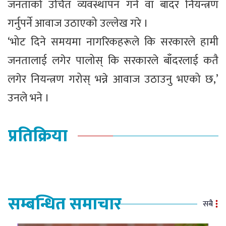
जनताको उचित व्यवस्थापन गर्न वा बाँदर नियन्त्रण
गर्नुपर्ने आवाज उठाएको उल्लेख गरे ।
‘भोट दिने समयमा नागरिकहरूले कि सरकारले हामी
जनतालाई लगेर पालोस् कि सरकारले बाँदरलाई कतै
लगेर नियन्त्रण गरोस् भन्ने आवाज उठाउनु भएको छ,’
उनले भने ।
प्रतिक्रिया
सम्बन्धित समाचार
सबै