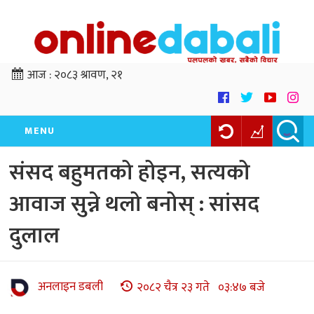
आज :
२०८३ श्रावण, २१
MENU
संसद बहुमतको होइन, सत्यको
आवाज सुन्ने थलो बनोस् : सांसद
दुलाल
अनलाइन डबली
२०८२ चैत्र २३ गते ०३:४७ बजे