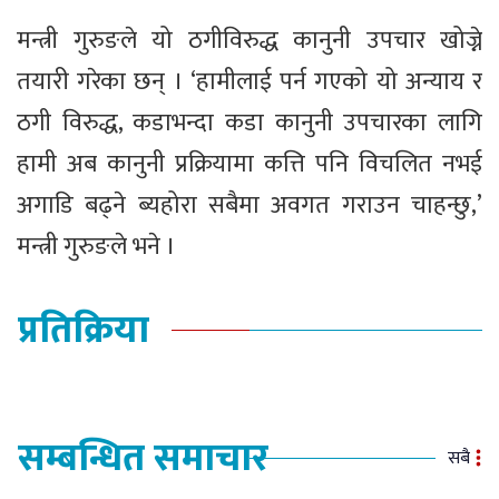
मन्त्री गुरुङले यो ठगीविरुद्ध कानुनी उपचार खोज्ने
तयारी गरेका छन् । ‘हामीलाई पर्न गएको यो अन्याय र
ठगी विरुद्ध, कडाभन्दा कडा कानुनी उपचारका लागि
हामी अब कानुनी प्रक्रियामा कत्ति पनि विचलित नभई
अगाडि बढ्ने ब्यहोरा सबैमा अवगत गराउन चाहन्छु,’
मन्त्री गुरुङले भने ।
प्रतिक्रिया
सम्बन्धित समाचार
सबै