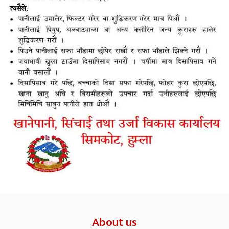
About us