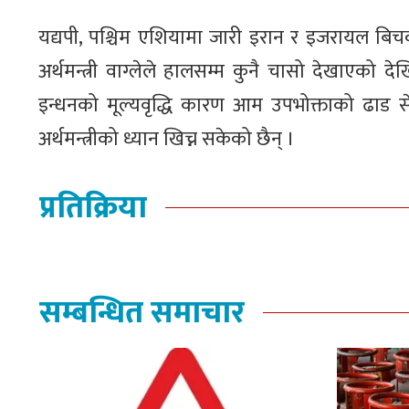
यद्यपी, पश्चिम एशियामा जारी इरान र इजरायल बिचको द
अर्थमन्त्री वाग्लेले हालसम्म कुनै चासो देखाएको 
इन्धनको मूल्यवृद्धि कारण आम उपभोक्ताको ढाड से
अर्थमन्त्रीको ध्यान खिच्न सकेको छैन् ।
प्रतिक्रिया
सम्बन्धित समाचार