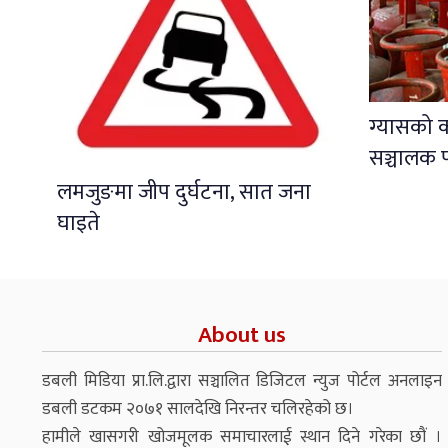
ग्यासको 
सञ्चालक प
लमजुङमा जीप दुर्घटना, सात जना
घाइते
About us
डबली मिडिया प्रा.लि.द्वारा सञ्चालित डिजिटल न्युज पोर्टल अनलाइन
डबली डटकम २०७१ सालदेखि निरन्तर चलिरहेको छ।
हामीले खासगरी खोजमूलक समाचारलाई स्थान दिने गरेका छौं ।