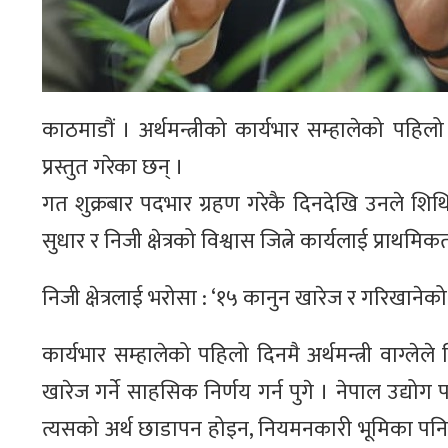
काठमाडौं । अर्थमन्त्रीको कार्यभार सम्हालेको पहिल
प्रस्तुत गरेका छन् ।
गत शुक्रबार पदभार ग्रहण गरेकै दिनदेखि उनले शिथ
सुधार र निजी क्षेत्रको विश्वास जित्ने कार्यलाई प्राथम
निजी क्षेत्रलाई भरोसा : ‘१५ कानुन खारेज र गरिखानेको
कार्यभार सम्हालेको पहिलो दिनमै अर्थमन्त्री वाग्लेले 
खारेज गर्ने साहसिक निर्णय गर्न पुगे । नेपाल उद्योग 
त्यसको अर्थ छाडापन होइन, नियमनकारी भूमिका पनि सश