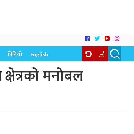
भिडियो
English
ी क्षेत्रको मनोबल