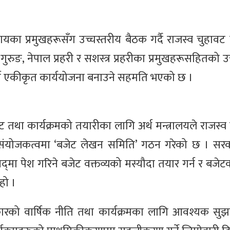
निकायका प्रमुखहरूसँग उच्चस्तरीय बैठक गर्दै राजस्व चुहावट 
गुरुङ, नेपाल प्रहरी र सशस्त्र प्रहरीका प्रमुखहरूसहितको 
 गर्न एकीकृत कार्ययोजना बनाउने सहमति भएको छ ।
तथा कार्यक्रमको तयारीका लागि अर्थ मन्त्रालयले राजस्व 
 संयोजकत्वमा ‘बजेट लेखन समिति’ गठन गरेको छ । सरक
संसद्‍मा पेश गरिने बजेट वक्तव्यको मस्यौदा तयार गर्न र बजेटक
हो ।
रको वार्षिक नीति तथा कार्यक्रमका लागि आवश्यक सुझ