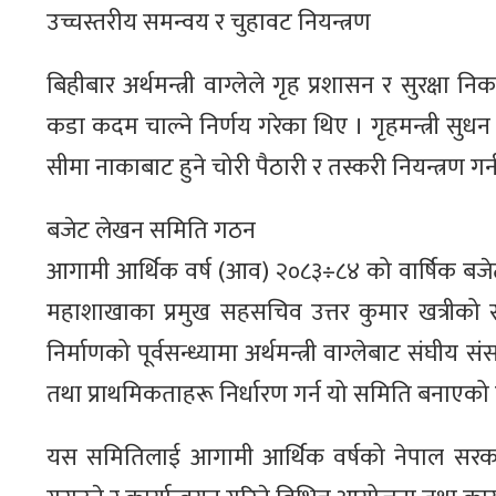
उच्चस्तरीय समन्वय र चुहावट नियन्त्रण
बिहीबार अर्थमन्त्री वाग्लेले गृह प्रशासन र सुरक्षा 
कडा कदम चाल्ने निर्णय गरेका थिए । गृहमन्त्री सुधन 
सीमा नाकाबाट हुने चोरी पैठारी र तस्करी नियन्त्रण
बजेट लेखन समिति गठन
आगामी आर्थिक वर्ष (आव) २०८३÷८४ को वार्षिक बजेट 
महाशाखाका प्रमुख सहसचिव उत्तर कुमार खत्रीको
निर्माणको पूर्वसन्ध्यामा अर्थमन्त्री वाग्लेबाट संघीय 
तथा प्राथमिकताहरू निर्धारण गर्न यो समिति बनाएको 
यस समितिलाई आगामी आर्थिक वर्षको नेपाल सरका