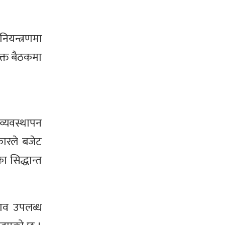
नियन्त्रणमा
उक्त बैठकमा
व्यवस्थापन
ारले बजेट
ा सिद्धान्त
ाव उपलब्ध