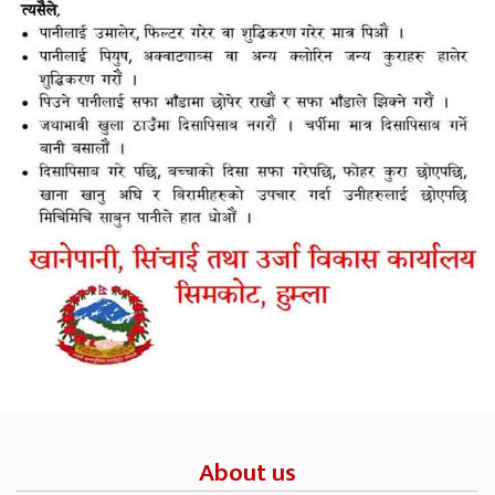
About us