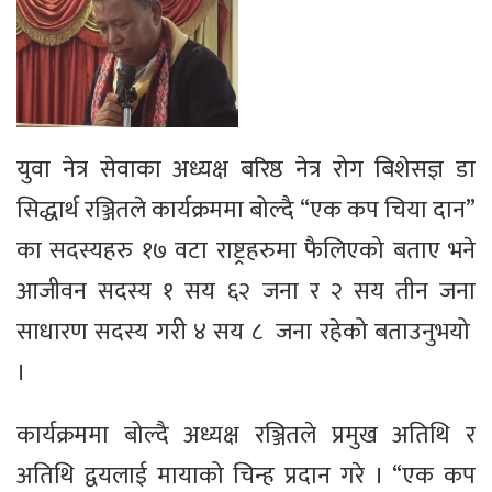
युवा नेत्र सेवाका अध्यक्ष बरिष्ठ नेत्र रोग बिशेसज्ञ डा
सिद्धार्थ रञ्जितले कार्यक्रममा बोल्दै “एक कप चिया दान”
का सदस्यहरु १७ वटा राष्ट्रहरुमा फैलिएको बताए भने
आजीवन सदस्य १ सय ६२ जना र २ सय तीन जना
साधारण सदस्य गरी ४ सय ८ जना रहेको बताउनुभयो
।
कार्यक्रममा बोल्दै अध्यक्ष रञ्जितले प्रमुख अतिथि र
अतिथि द्वयलाई मायाको चिन्ह प्रदान गरे । “एक कप