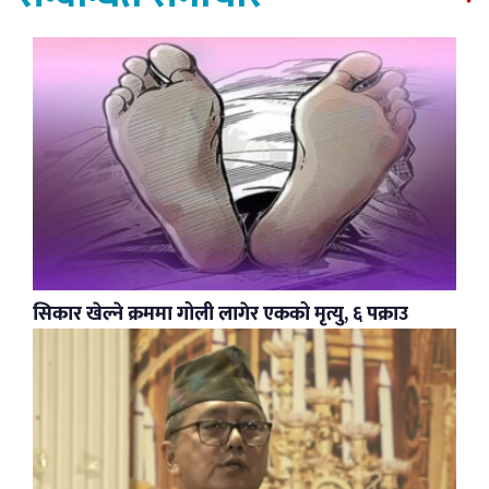
सिकार खेल्ने क्रममा गोली लागेर एकको मृत्यु, ६ पक्राउ