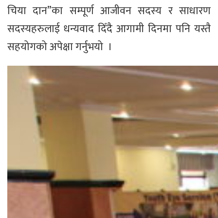
चिया दान”का सम्पूर्ण आजीवन सदस्य र साधारण
सदस्यहरुलाई धन्यवाद दिँदै आगामी दिनमा पनि यस्तै
सहयोगको अपेक्षा गर्नुभयो ।