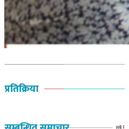
प्रतिक्रिया
सम्बन्धित समाचार
सबै