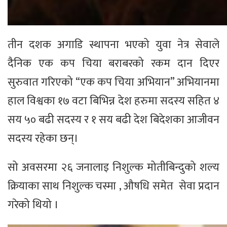
तीन दशक अगाडि स्थापना भएको युवा नेत्र सेवाले
दैनिक एक कप चिया बराबरको रकम दान दिएर
सुरुवात गरिएको “एक कप चिया अभियान” अभियानमा
हाल विश्वका १७ वटा बिभिन्न देश हरुमा सदस्य सहित ४
सय ५० बढी सदस्य र १ सय बढी देश बिदेशका आजीवन
सदस्य रहेका छन्।
सो अवसरमा २६ जनालाइ निशुल्क मोतीबिन्दुको शल्य
क्रियाका साथ निशुल्क चस्मा , औषधि समेत सेवा प्रदान
गरेको थियो ।