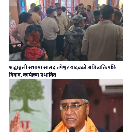
श्रद्धाञ्जली सभामा सांसद तपेश्वर यादवको अभिव्यक्तिपछि
विवाद, कार्यक्रम प्रभावित