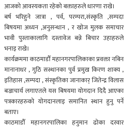
आजको आवस्यकता रहेको बक्ताहरुले धारणा राखे।
बर्ष भरिहुने जात्रा , पर्व, परम्परा,संस्कृति ,सम्पदा
बिषयमा अध्यन ,अनुसन्धान , र खोज मुलक समाचार
भावी पुस्ताकालागि दस्तावेज बन्ने बिचार उहाहरुले
भनाइ राखे।
कार्यक्रममा काठमाडौँ महानगरपालिकाका प्रवक्ता नबिन
मानानाधर , गुठि सस्थानका पुर्व प्रमुख किरण शाक्य ,
इतिहास ,सम्पदा , संस्कृतिका जानाकार् जितेन्द्र विलास
बज्राचार्य लगाएतले यस बिषयमा योगदान दिदै आएका
पत्रकारहरुको योगदानलाइ समानित स्थान हुनु पर्ने
बताए।
काठमाडौँ महानगरपालिका हनुमान ढोका दरवार