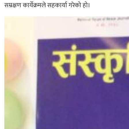
सम्रक्षण कार्येक्रमले सहकार्या गरेको हो।