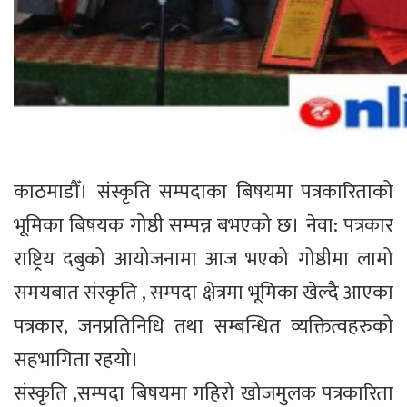
काठमाडौँ। संस्कृति सम्पदाका बिषयमा पत्रकारिताको
भूमिका बिषयक गोष्ठी सम्पन्न बभएको छ। नेवा: पत्रकार
राष्ट्रिय दबुको आयोजनामा आज भएको गोष्ठीमा लामो
समयबात संस्कृति , सम्पदा क्षेत्रमा भूमिका खेल्दै आएका
पत्रकार, जनप्रतिनिधि तथा सम्बन्धित व्यक्तित्वहरुको
सहभागिता रहयो।
संस्कृति ,सम्पदा बिषयमा गहिरो खोजमुलक पत्रकारिता