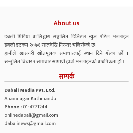
About us
डबली मिडिया प्रा.लि.द्वारा सञ्चालित डिजिटल न्युज पोर्टल अनलाइन
डबली डटकम २०७१ सालदेखि निरन्तर चलिरहेको छ।
हामीले खासगरी खोजमूलक समाचारलाई स्थान दिने गरेका छौं ।
सन्तुलित विचार र समाचार सामाग्री हाम्रो अनलाइनको प्राथमिकता हो ।
सम्पर्क
Dabali Media Pvt. Ltd.
Anamnagar Kathmandu
Phone :
01-4771244
onlinedabali@gmail.com
dabalinews@gmail.com