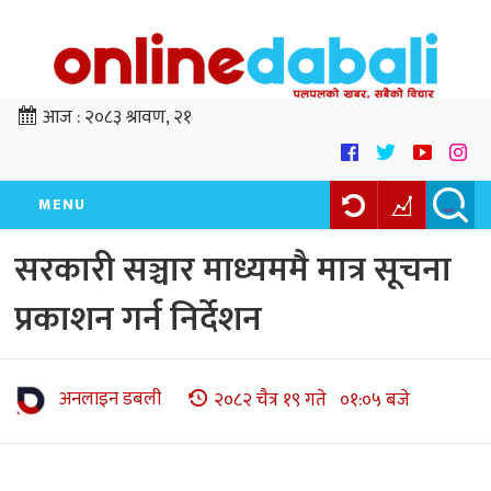
आज :
२०८३ श्रावण, २१
MENU
सरकारी सञ्चार माध्यममै मात्र सूचना
प्रकाशन गर्न निर्देशन
अनलाइन डबली
२०८२ चैत्र १९ गते ०१:०५ बजे