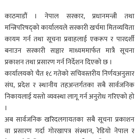
काठमाडौं । नेपाल सरकार, प्रधानमन्त्री तथा
मन्त्रिपरिषद्को कार्यालयले सरकारी खर्चमा मितव्ययिता
कायम गर्न तथा सूचना प्रवाहलाई एकरूप र पारदर्शी
बनाउन सरकारी सञ्चार माध्यममार्फत मात्रै सूचना
प्रकाशन तथा प्रसारण गर्न निर्देशन दिएको छ ।
कार्यालयको चैत १८ गतेको सचिवस्तरीय निर्णयअनुसार
संघ, प्रदेश र स्थानीय तहअन्तर्गतका सबै सार्वजनिक
निकायलाई यस्तो व्यवस्था लागू गर्न अनुरोध गरिएको हो
।
अब सार्वजनिक खरिदलगायतका सबै सूचना प्रकाशन
वा प्रसारण गर्दा गोरखापत्र संस्थान, रेडियो नेपाल र