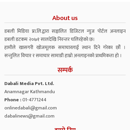
About us
डबली मिडिया प्रा.लि.द्वारा सञ्चालित डिजिटल न्युज पोर्टल अनलाइन
डबली डटकम २०७१ सालदेखि निरन्तर चलिरहेको छ।
हामीले खासगरी खोजमूलक समाचारलाई स्थान दिने गरेका छौं ।
सन्तुलित विचार र समाचार सामाग्री हाम्रो अनलाइनको प्राथमिकता हो ।
सम्पर्क
Dabali Media Pvt. Ltd.
Anamnagar Kathmandu
Phone :
01-4771244
onlinedabali@gmail.com
dabalinews@gmail.com