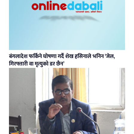
बंगलादेश फर्किने घोषणा गर्दै शेख हसिनाले भनिन ‘जेल,
गिरफ्तारी वा मृत्युको डर छैन’