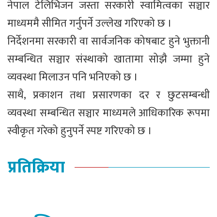
नेपाल टेलिभिजन जस्ता सरकारी स्वामित्वका सञ्चार
माध्यममै सीमित गर्नुपर्ने उल्लेख गरिएको छ ।
निर्देशनमा सरकारी वा सार्वजनिक कोषबाट हुने भुक्तानी
सम्बन्धित सञ्चार संस्थाको खातामा सोझै जम्मा हुने
व्यवस्था मिलाउन पनि भनिएको छ ।
साथै, प्रकाशन तथा प्रसारणका दर र छुटसम्बन्धी
व्यवस्था सम्बन्धित सञ्चार माध्यमले आधिकारिक रूपमा
स्वीकृत गरेको हुनुपर्ने स्पष्ट गरिएको छ ।
प्रतिक्रिया