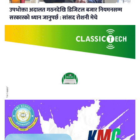
उपभोक्ता अदालत गठनदेखि डिजिटल बजार नियमनसम्म
सरकारको ध्यान जानुपर्छ : सांसद रोशनी मेचे