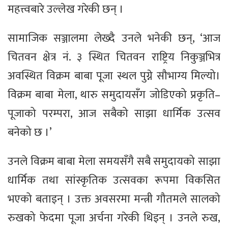
महत्त्वबारे उल्लेख गरेकी छन् ।
सामाजिक सञ्जालमा लेख्दै उनले भनेकी छन्, ‘आज
चितवन क्षेत्र नं. ३ स्थित चितवन राष्ट्रिय निकुञ्जभित्र
अवस्थित विक्रम बाबा पूजा स्थल पुग्ने सौभाग्य मिल्यो।
विक्रम बाबा मेला, थारु समुदायसँग जोडिएको प्रकृति–
पूजाको परम्परा, आज सबैको साझा धार्मिक उत्सव
बनेको छ ।’
उनले विक्रम बाबा मेला समयसँगै सबै समुदायको साझा
धार्मिक तथा सांस्कृतिक उत्सवका रूपमा विकसित
भएको बताइन् । उक्त अवसरमा मन्त्री गौतमले सालको
रुखको फेदमा पूजा अर्चना गरेकी थिइन् । उनले रुख,