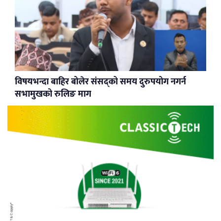
विषयभन्दा बाहिर बोलेर संसद्को समय दुरुपयोग नगर्न
सभामुखको रुलिङ माग