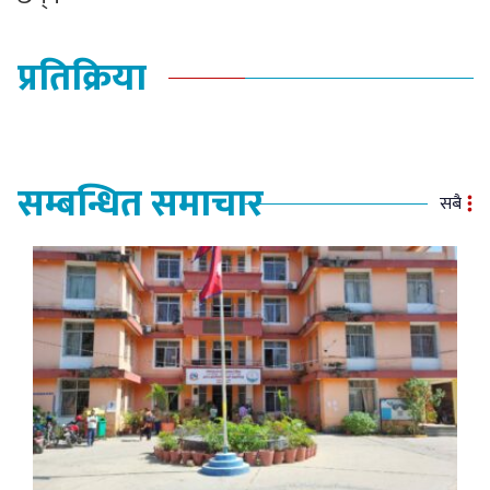
प्रतिक्रिया
सम्बन्धित समाचार
सबै