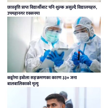
छात्रवृत्ति प्राप्त विद्यार्थीबाट पनि शुल्क असुल्दै विद्यालयहरु,
उपमहानगर एक्सनमा
कङ्गोमा इबोला सङ्क्रमणका कारण ३३० जना
बालबालिकाको मृत्यु