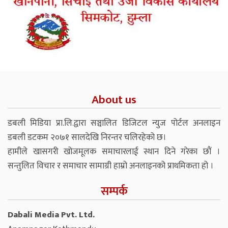
About us
डबली मिडिया प्रा.लि.द्वारा सञ्चालित डिजिटल न्युज पोर्टल अनलाइन
डबली डटकम २०७१ सालदेखि निरन्तर चलिरहेको छ।
हामीले खासगरी खोजमूलक समाचारलाई स्थान दिने गरेका छौं ।
सन्तुलित विचार र समाचार सामाग्री हाम्रो अनलाइनको प्राथमिकता हो ।
सम्पर्क
Dabali Media Pvt. Ltd.