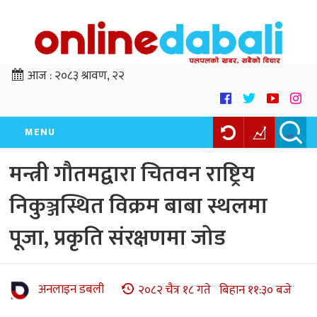
आज :
२०८३ श्रावण, २२
MENU
मन्त्री गौतमद्वारा चितवन राष्ट्रिय
निकुञ्जस्थित विक्रम बाबा स्थलमा
पूजा, प्रकृति संरक्षणमा जोड
अनलाइन डबली
२०८२ चैत्र १८ गते बिहान ११:३० बजे