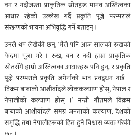
वन र नदीजस्ता प्राकृतिक स्रोतहरू मानव अस्तित्वका
आधार रहेको उल्लेख गर्दै प्रकृति पूज्ने परम्पराले
संरक्षणको भावना अभिवृद्धि गर्ने बताइन् ।
उनले थप लेखेकी छन्, ‘मैले पनि आज सालको रूखको
फेदमा पूजा गरे । रुख, वन र नदी हाम्रा प्राकृतिक
स्रोतसँगै हाम्रो अस्तित्वका आधारहरू पनि हुन्, र प्रकृति
पूज्ने परम्पराले प्रकृति जगेर्नाको भाव प्रवद्र्धन गर्छ ।
विक्रम बाबाको आशीर्वादले लोककल्याण होस्, नेपाल र
नेपालीको कल्याण होस् ।’ मन्त्री गौतमले विक्रम
बाबाको आशीर्वादले समग्र जनताको कल्याण, देशको
समृद्धि तथा नेपालीहरूको हित हुने विश्वास व्यक्त गरेकी
छन् ।