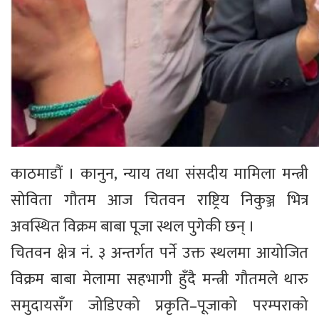
काठमाडौं । कानुन, न्याय तथा संसदीय मामिला मन्त्री
सोविता गौतम आज चितवन राष्ट्रिय निकुञ्ज भित्र
अवस्थित विक्रम बाबा पूजा स्थल पुगेकी छन् ।
चितवन क्षेत्र नं. ३ अन्तर्गत पर्ने उक्त स्थलमा आयोजित
विक्रम बाबा मेलामा सहभागी हुँदै मन्त्री गौतमले थारु
समुदायसँग जोडिएको प्रकृति–पूजाको परम्पराको