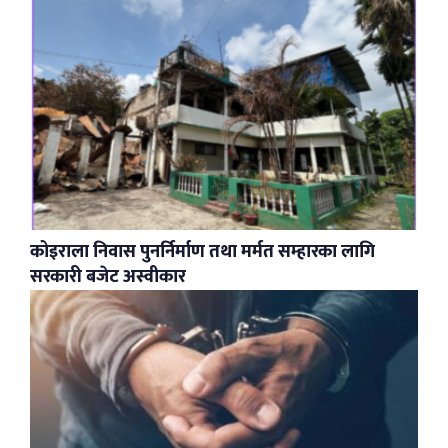
कोइराला निवास पुनर्निर्माण तथा मर्मत सम्हारका लागि
सरकारी बजेट अस्वीकार