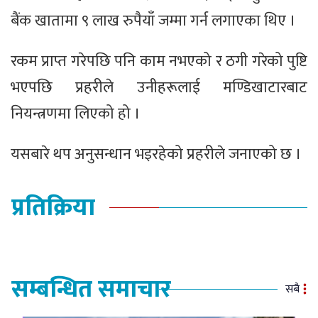
बैंक खातामा ९ लाख रुपैयाँ जम्मा गर्न लगाएका थिए ।
रकम प्राप्त गरेपछि पनि काम नभएको र ठगी गरेको पुष्टि
भएपछि प्रहरीले उनीहरूलाई मण्डिखाटारबाट
नियन्त्रणमा लिएको हो ।
यसबारे थप अनुसन्धान भइरहेको प्रहरीले जनाएको छ ।
प्रतिक्रिया
सम्बन्धित समाचार
सबै