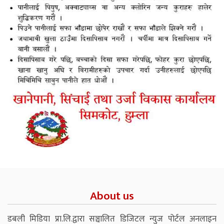
About us
डबली मिडिया प्रा.लि.द्वारा सञ्चालित डिजिटल न्युज पोर्टल अनलाइन