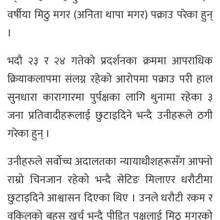
वर्षीया मिठु मगर (अनिता थापा मगर) पक्राउ परेका हुन्
।
भदौ २३ र २४ गतेको प्रदर्शनका क्रममा आपराधिक
क्रियाकलापमा संलग्न रहेको आरोपमा पक्राउ परी हाल
सुनधारा कारागारमा पुर्पक्षका लागि थुनामा रहेका ३
जना प्रतिवादीहरूलाई छुटाइदिने भन्दै उनीहरूले ठगी
गरेका हुन् ।
उनीहरुले सर्वोच्च अदालतका न्यायाधीशहरूसँग आफ्नो
राम्रो चिनजान रहेको भन्दै सेटिङ मिलाएर धरौटीमा
छुटाइदिने आश्वासन दिएका थिए । उनले धरौटी रकम र
वकिलको बहस खर्च भन्दै पीडित पक्षलाई मिठु मगरको