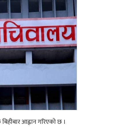
 बिहीबार आह्वान गरिएको छ ।