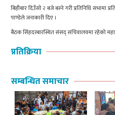
बिहीबार दिउँसो २ बजे बस्ने गरी प्रतिनिधि सभामा प
पाण्डेले जनाकारी दिए ।
बैठक सिंहदरबारस्थित संसद् सचिवालयमा रहेको महास
प्रतिक्रिया
सम्बन्धित समाचार