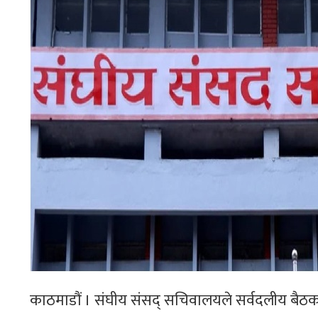
काठमाडौं । संघीय संसद् सचिवालयले सर्वदलीय बैठक