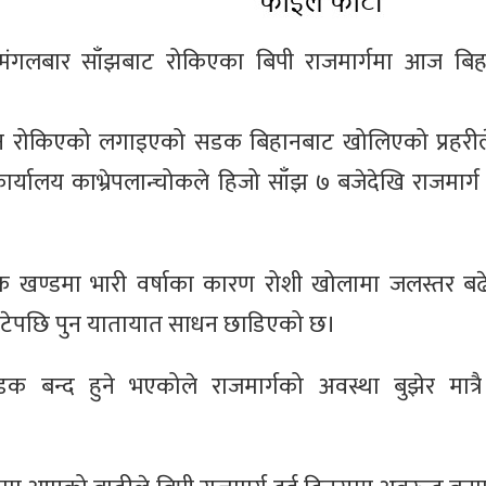
मंगलबार साँझबाट रोकिएका बिपी राजमार्गमा आज बिह
ालन रोकिएको लगाइएको सडक बिहानबाट खोलिएको प्रहरी
कार्यालय काभ्रेपलान्चोकले हिजो साँझ ७ बजेदेखि राजमार्ग
ल थोक खण्डमा भारी वर्षाका कारण रोशी खोलामा जलस्तर 
टेपछि पुन यातायात साधन छाडिएको छ।
 बन्द हुने भएकोले राजमार्गको अवस्था बुझेर मात्रै य