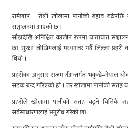
रामेछाप । रोशी खोलामा पानीको बहाव बढेपछि 
सञ्चालनमा आएको छ ।
साँझदेखि अनिश्चित कालीन रूपमा यातायात सञ्च
छ। सुरक्षा जोखिमलाई मध्यनजर गर्दै जिल्ला प्रहरी 
थियो ।
प्रहरीका अनुसार राजमार्गअन्तर्गत भकुन्डे–नेपा
सडक बन्द गरिएको हो । तर खोलामा पानीको सतह घ
प्रहरीले खोलामा पानीको सतह बढ्ने बित्तिकै सडक
सर्वसाधारणलाई अनुरोध गरेको छ।