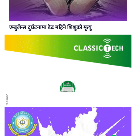
एम्बुलेन्स दुर्घटनामा डेढ महिने शिशुको मृत्यु