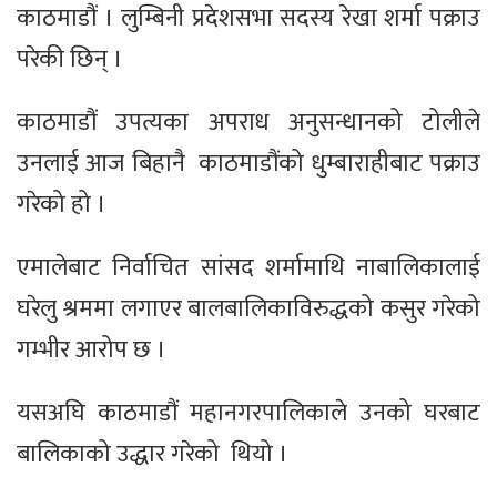
काठमाडौं । लुम्बिनी प्रदेशसभा सदस्य रेखा शर्मा पक्राउ
परेकी छिन् ।
काठमाडौं उपत्यका अपराध अनुसन्धानको टोलीले
उनलाई आज बिहानै काठमाडौंको धुम्बाराहीबाट पक्राउ
गरेको हो ।
एमालेबाट निर्वाचित सांसद शर्मामाथि नाबालिकालाई
घरेलु श्रममा लगाएर बालबालिकाविरुद्धको कसुर गरेको
गम्भीर आरोप छ ।
यसअघि काठमाडौं महानगरपालिकाले उनको घरबाट
बालिकाको उद्धार गरेको थियो ।