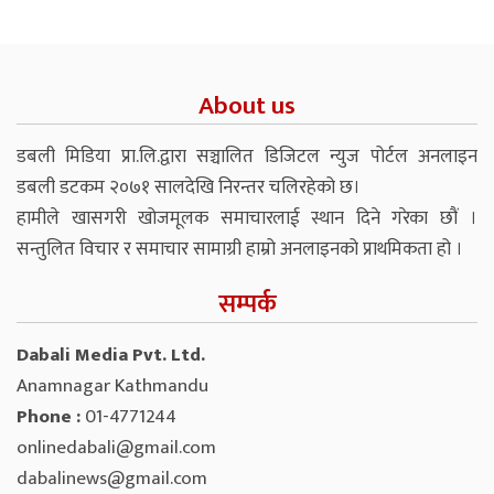
About us
डबली मिडिया प्रा.लि.द्वारा सञ्चालित डिजिटल न्युज पोर्टल अनलाइन
डबली डटकम २०७१ सालदेखि निरन्तर चलिरहेको छ।
हामीले खासगरी खोजमूलक समाचारलाई स्थान दिने गरेका छौं ।
सन्तुलित विचार र समाचार सामाग्री हाम्रो अनलाइनको प्राथमिकता हो ।
सम्पर्क
Dabali Media Pvt. Ltd.
Anamnagar Kathmandu
Phone :
01-4771244
onlinedabali@gmail.com
dabalinews@gmail.com