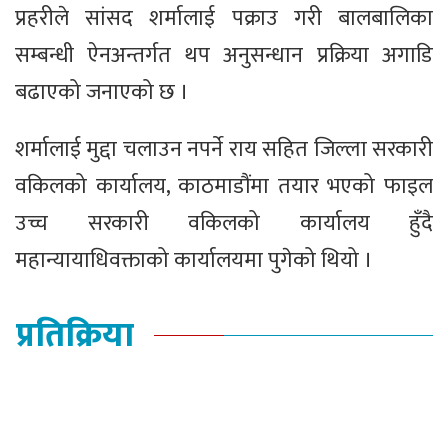
प्रहरीले सांसद शर्मालाई पक्राउ गरी बालबालिका
सम्बन्धी ऐनअन्तर्गत थप अनुसन्धान प्रक्रिया अगाडि
बढाएको जनाएको छ ।
शर्मालाई मुद्दा चलाउन नपर्ने राय सहित जिल्ला सरकारी
वकिलको कार्यालय, काठमाडौंमा तयार भएको फाइल
उच्च सरकारी वकिलको कार्यालय हुँदै
महान्यायाधिवक्ताको कार्यालयमा पुगेको थियो ।
प्रतिक्रिया