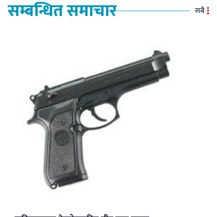
सम्बन्धित समाचार
सबै