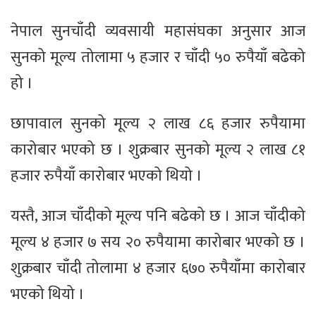
नेपाल सुनचाँदी व्यवसायी महासंघका अनुसार आज
सुनको मूल्य तोलामा ५ हजार र चाँदी ५० रुपैयाँ बढेको
हो ।
छापावाल सुनको मूल्य २ लाख ८६ हजार रुपैयामा
कारोबार भएको छ । शुक्रबार सुनको मूल्य २ लाख ८१
हजार रुपैयाँ कारोबार भएको थियो ।
यस्तै, आज चाँदीको मूल्य पनि बढेको छ । आज चाँदीको
मूल्य ४ हजार ७ सय २० रुपैयामा कारोबार भएको छ ।
शुक्रबार चाँदी तोलामा ४ हजार ६७० रुपैयाँमा कारोबार
भएको थियो ।