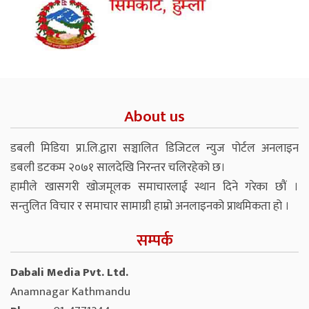
About us
डबली मिडिया प्रा.लि.द्वारा सञ्चालित डिजिटल न्युज पोर्टल अनलाइन
डबली डटकम २०७१ सालदेखि निरन्तर चलिरहेको छ।
हामीले खासगरी खोजमूलक समाचारलाई स्थान दिने गरेका छौं ।
सन्तुलित विचार र समाचार सामाग्री हाम्रो अनलाइनको प्राथमिकता हो ।
सम्पर्क
Dabali Media Pvt. Ltd.
Anamnagar Kathmandu