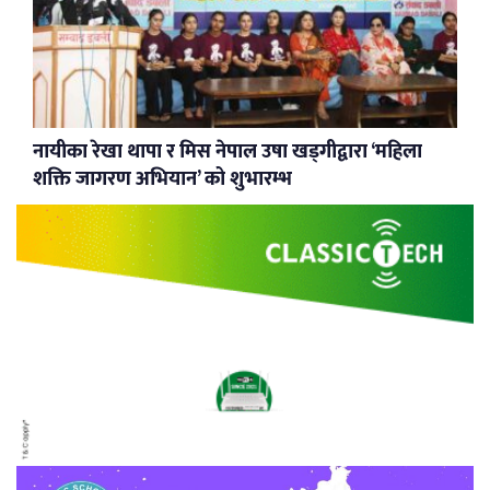
नायीका रेखा थापा र मिस नेपाल उषा खड्गीद्वारा ‘महिला
शक्ति जागरण अभियान’ को शुभारम्भ