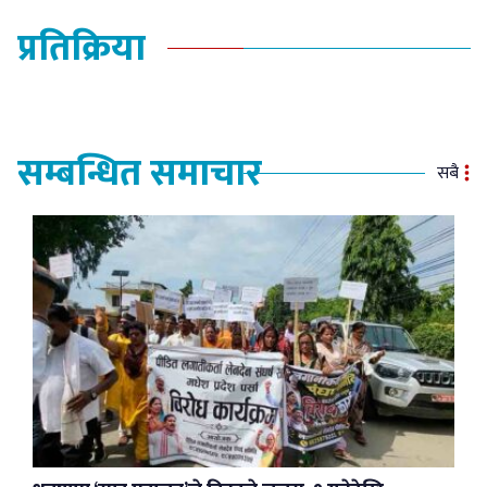
प्रतिक्रिया
सम्बन्धित समाचार
सबै