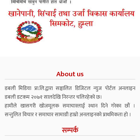
About us
डबली मिडिया प्रा.लि.द्वारा सञ्चालित डिजिटल न्युज पोर्टल अनलाइन
डबली डटकम २०७१ सालदेखि निरन्तर चलिरहेको छ।
हामीले खासगरी खोजमूलक समाचारलाई स्थान दिने गरेका छौं ।
सन्तुलित विचार र समाचार सामाग्री हाम्रो अनलाइनको प्राथमिकता हो ।
सम्पर्क