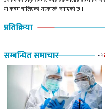
उनीहरूको प्राकृतिक सिकाइ प्रक्रियालाई प्रोत्साहन गर्न
यो कदम चालिएको सरकारले जनाएको छ ।
प्रतिक्रिया
सम्बन्धित समाचार
सबै