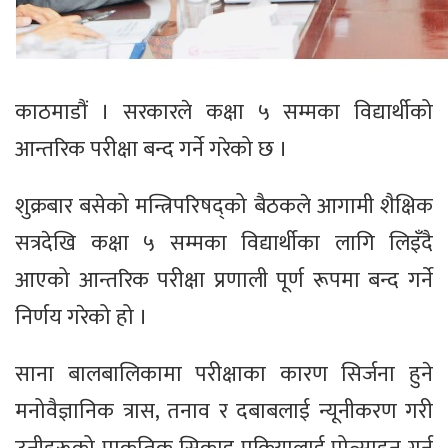
काठमाडौं । सरकारले कक्षा ५ सम्मका विद्यार्थीको
आन्तरिक परीक्षा बन्द गर्ने गरेको छ ।
शुक्रबार बसेको मन्त्रिपरिषद्को बैठकले आगामी शैक्षिक
सत्रदेखि कक्षा ५ सम्मका विद्यार्थीका लागि लिइँदै
आएको आन्तरिक परीक्षा प्रणाली पूर्ण रूपमा बन्द गर्ने
निर्णय गरेको हो ।
साना बालबालिकामा परीक्षाका कारण सिर्जना हुने
मनोवैज्ञानिक त्रास, तनाव र दबाबलाई न्यूनीकरण गरी