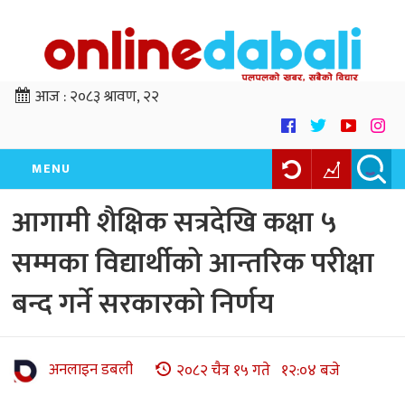
आज :
२०८३ श्रावण, २२
MENU
आगामी शैक्षिक सत्रदेखि कक्षा ५
सम्मका विद्यार्थीको आन्तरिक परीक्षा
बन्द गर्ने सरकारको निर्णय
अनलाइन डबली
२०८२ चैत्र १५ गते १२:०४ बजे