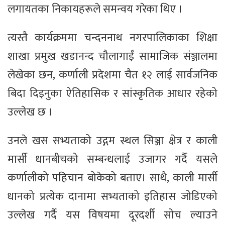
लगायतका निकायहरूले समन्वय गरेका थिए ।
त्यस्तै कार्यक्रममा चन्दननाथ नगरपालिकाका शिक्षा
शाखा प्रमुख खडानन्द चौलागाईं सामाजिक संञ्जालमा
लेखेका छन, कर्णाली प्रदेशमा चैत १२ लाई सार्वजनिक
बिदा दिइनुका ऐतिहासिक र सांस्कृतिक आधार रहेको
उल्लेख छ ।
उनले खस सभ्यताको उद्गम स्थल सिञ्जा क्षेत्र र काली
मार्सी धानबीचको सम्बन्धलाई उजागर गर्दै यसले
कर्णालीको पहिचान बोकेको बताए। साथै, काली मार्सी
धानको प्रत्येक दानामा सभ्यताको इतिहास जोडिएको
उल्लेख गर्दै यस विषयमा दूरदर्शी सोच ल्याउने