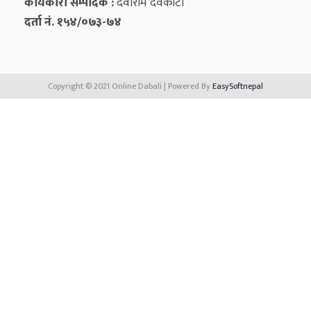
कार्यकारी सम्पादक :
देवीराम देवकोटा
दर्ता नं. १५४/०७३-७४
Copyright © 2021 Online Dabali | Powered By
EasySoftnepal