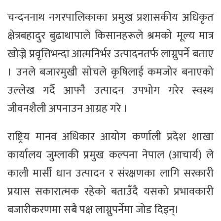
चन्दननाथ नगरपालिकाका प्रमुख प्रशासकीय अधिकृत
क्षेत्रबहादुर बुढाथापाले किसानहरूले श्रमको मूल्य मात्र
खोज्ने प्रवृत्तिभन्दा आत्मनिर्भर उत्पादनतर्फ लाग्नुपर्ने बताए
। उनले बजारमुखी सोचले कृषिलाई कमजोर बनाएको
उल्लेख गर्दै आफ्नै उत्पादन उपभोग गरेर स्वस्थ
जीवनशैली अपनाउन आग्रह गरे ।
राष्ट्रिय मानव अधिकार आयोग कर्णाली प्रदेश शाखा
कार्यालय जुम्लाकी प्रमुख कल्पना नेपाल (आचार्य) ले
काली मार्सी धान उत्पादन र संरक्षणका लागि सरकारी
प्रयास सकारात्मक रहेको बताउँदै यसको प्रभावकारी
बजारीकरणमा सबै पक्ष लाग्नुपर्नेमा जोड दिइन्।