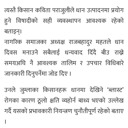
त्यस्तै किसान कविता पराजुलीले धान उत्पादनमा प्रयोग
हुने विषादीको सही व्यवस्थापन आवश्यक रहेको
बताइन्।
नागरिक समाजका अध्यक्ष राजबहादुर महतले धान
दिवस मनाउने सबैलाई धन्यवाद दिँदै बीउ राख्ने
समयअघि नै आवश्यक तालिम र उपचार विधिबारे
जानकारी दिनुपर्नेमा जोड दिए ।
उनले जुम्लाका किसानहरू धानमा देखिने ‘ब्लास्ट’
रोगका कारण ठूलो क्षति व्यहोर्न बाध्य भएको उल्लेख
गर्दै यसको प्रभावकारी नियन्त्रण चुनौतीपूर्ण रहेको बताए
।