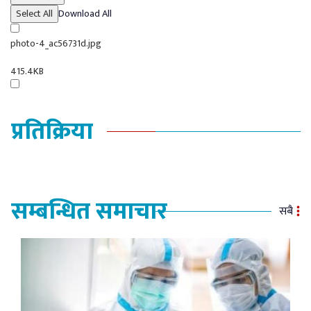
Select All
Download All
photo-4_ac56731d.jpg
415.4KB
प्रतिक्रिया
सम्बन्धित समाचार
सबै