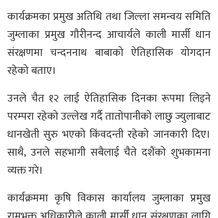
कार्यक्रमका प्रमुख अतिथि तथा जिल्ला समन्वय समिति
जुम्लाका प्रमुख गौरीनन्द आचार्यले काली मार्सी धान
संरक्षणमा चन्दननाथ बाबाको ऐतिहासिक योगदान
रहेको बताए।
उनले चैत १२ लाई ऐतिहासिक दिनका रूपमा लिइने
परम्परा रहेको उल्लेख गर्दै तातोपानीको लाछु ज्युलाबाट
धानखेती सुरु भएको किंवदन्ती रहेको जानकारी दिए।
साथै, उनले सहभागी सबैलाई चैते दशैंको शुभकामना
व्यक्त गरे।
कार्यक्रममा कृषि विकास कार्यालय जुम्लाका प्रमुख
रामभक्त अधिकारीले काली मार्सी धान संरक्षणका लागि