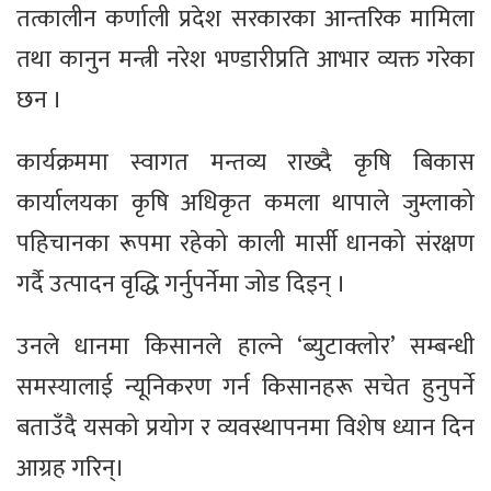
तत्कालीन कर्णाली प्रदेश सरकारका आन्तरिक मामिला
तथा कानुन मन्त्री नरेश भण्डारीप्रति आभार व्यक्त गरेका
छन ।
कार्यक्रममा स्वागत मन्तव्य राख्दै कृषि बिकास
कार्यालयका कृषि अधिकृत कमला थापाले जुम्लाको
पहिचानका रूपमा रहेको काली मार्सी धानको संरक्षण
गर्दै उत्पादन वृद्धि गर्नुपर्नेमा जोड दिइन् ।
उनले धानमा किसानले हाल्ने ‘ब्युटाक्लोर’ सम्बन्धी
समस्यालाई न्यूनिकरण गर्न किसानहरू सचेत हुनुपर्ने
बताउँदै यसको प्रयोग र व्यवस्थापनमा विशेष ध्यान दिन
आग्रह गरिन्।