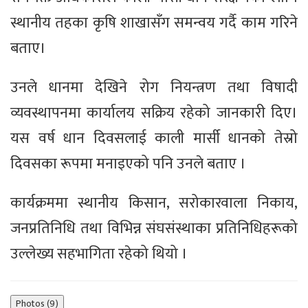
स्थानीय तहका कृषि शाखासँग समन्वय गर्दै काम गरिने
बताए।
उनले धानमा देखिने रोग नियन्त्रण तथा विषादी
व्यवस्थापनमा कार्यालय सक्रिय रहेको जानकारी दिए।
यस वर्ष धान दिवसलाई काली मार्सी धानको तेस्रो
दिवसका रूपमा मनाइएको पनि उनले बताए ।
कार्यक्रममा स्थानीय किसान, सरोकारवाला निकाय,
जनप्रतिनिधि तथा विभिन्न संघसंस्थाका प्रतिनिधिहरूको
उल्लेख्य सहभागिता रहेको थियो ।
Photos (9)