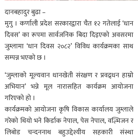
दानबहादुर बुढा –
मुगु । कर्णाली प्रदेश सरकारद्वारा चैत १२ गतेलाई ‘धान
दिवस’ का रूपमा सार्वजनिक बिदा दिइएको अवसरमा
जुम्लामा ‘धान दिवस २०८२’ विविध कार्यक्रमका साथ
सम्पन्न भएको छ ।
‘जुम्लाको मूल्यवान धानखेती संरक्षण र प्रवद्र्धन हाम्रो
अभियान’ भन्ने मूल नारासहित कार्यक्रम आयोजना
गरिएको हो ।
कार्यक्रमको आयोजना कृषि विकास कार्यालय जुम्लाले
गरेको थियो भने किर्डाक नेपाल, पेस नेपाल, वल्भिजन र
लिबोड चन्दननाथ बहुउद्देश्यीय सहकारी संस्था