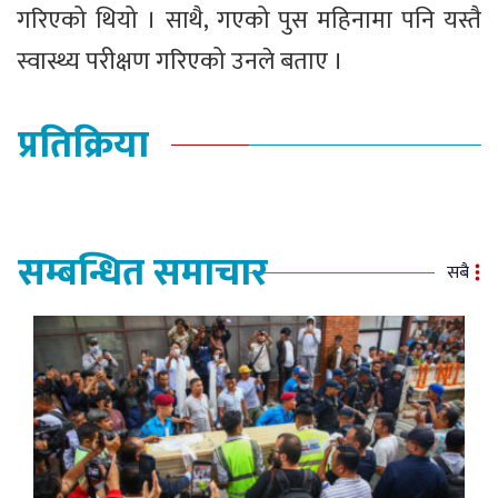
गरिएको थियो । साथै, गएको पुस महिनामा पनि यस्तै
स्वास्थ्य परीक्षण गरिएको उनले बताए ।
प्रतिक्रिया
सम्बन्धित समाचार
सबै