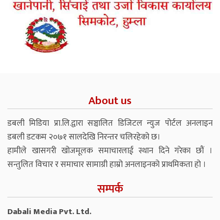
About us
डबली मिडिया प्रा.लि.द्वारा सञ्चालित डिजिटल न्युज पोर्टल अनलाइन
डबली डटकम २०७१ सालदेखि निरन्तर चलिरहेको छ।
हामीले खासगरी खोजमूलक समाचारलाई स्थान दिने गरेका छौं ।
सन्तुलित विचार र समाचार सामाग्री हाम्रो अनलाइनको प्राथमिकता हो ।
सम्पर्क
Dabali Media Pvt. Ltd.