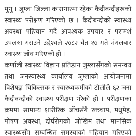
मुगु । जुम्ला जिल्ला कारागारमा रहेका कैदीबन्दीहरूको
स्वास्थ्य परीक्षण गरिएको छ । कैदीबन्दीको स्वास्थ्य
अवस्था पहिचान गर्दै आवश्यक उपचार र परामर्श
उपलब्ध गराउने उद्देश्यले २०८२ चैत १० गते मंगलबार
स्वास्थ्य जाँच गरिएको हो ।
कर्णाली स्वास्थ्य विज्ञान प्रतिष्ठान जुम्लासँगको समन्वय
तथा जनस्वास्थ्य कार्यालय जुम्लाको आयोजनामा
विशेषज्ञ चिकित्सक र स्वास्थ्यकर्मीको टोलीले ६२ जना
कैदीबन्दीको स्वास्थ्य परीक्षण गरेको हो । परीक्षणका
क्रममा सामान्य शारीरिक जाँचसँगै रक्तचाप, मधुमेह,
पोषण अवस्था, दीर्घरोगको जोखिम तथा मानसिक
स्वास्थ्यसँग सम्बन्धित समस्याको पहिचान गरिएको