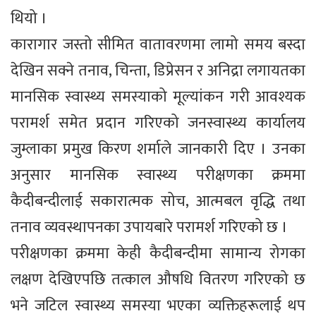
थियो ।
कारागार जस्तो सीमित वातावरणमा लामो समय बस्दा
देखिन सक्ने तनाव, चिन्ता, डिप्रेसन र अनिद्रा लगायतका
मानसिक स्वास्थ्य समस्याको मूल्यांकन गरी आवश्यक
परामर्श समेत प्रदान गरिएको जनस्वास्थ्य कार्यालय
जुम्लाका प्रमुख किरण शर्माले जानकारी दिए । उनका
अनुसार मानसिक स्वास्थ्य परीक्षणका क्रममा
कैदीबन्दीलाई सकारात्मक सोच, आत्मबल वृद्धि तथा
तनाव व्यवस्थापनका उपायबारे परामर्श गरिएको छ ।
परीक्षणका क्रममा केही कैदीबन्दीमा सामान्य रोगका
लक्षण देखिएपछि तत्काल औषधि वितरण गरिएको छ
भने जटिल स्वास्थ्य समस्या भएका व्यक्तिहरूलाई थप