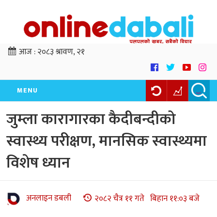
आज :
२०८३ श्रावण, २१
MENU
जुम्ला कारागारका कैदीबन्दीको
स्वास्थ्य परीक्षण, मानसिक स्वास्थ्यमा
विशेष ध्यान
अनलाइन डबली
२०८२ चैत्र ११ गते बिहान ११:०३ बजे