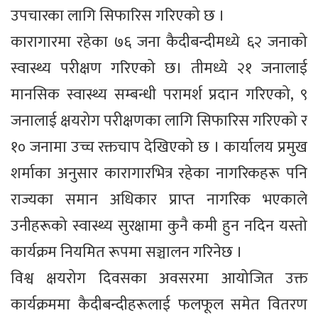
उपचारका लागि सिफारिस गरिएको छ ।
कारागारमा रहेका ७६ जना कैदीबन्दीमध्ये ६२ जनाको
स्वास्थ्य परीक्षण गरिएको छ। तीमध्ये २१ जनालाई
मानसिक स्वास्थ्य सम्बन्धी परामर्श प्रदान गरिएको, ९
जनालाई क्षयरोग परीक्षणका लागि सिफारिस गरिएको र
१० जनामा उच्च रक्तचाप देखिएको छ । कार्यालय प्रमुख
शर्माका अनुसार कारागारभित्र रहेका नागरिकहरू पनि
राज्यका समान अधिकार प्राप्त नागरिक भएकाले
उनीहरूको स्वास्थ्य सुरक्षामा कुनै कमी हुन नदिन यस्तो
कार्यक्रम नियमित रूपमा सञ्चालन गरिनेछ ।
विश्व क्षयरोग दिवसका अवसरमा आयोजित उक्त
कार्यक्रममा कैदीबन्दीहरूलाई फलफूल समेत वितरण