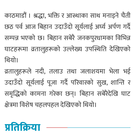
काठमाडौं । श्रद्धा, भक्ति र आस्थाका साथ मनाइने चैती
छठ पर्व आज बिहान उदाउँदो सूर्यलाई अर्घ्य अर्पण गर्दै
सम्पन्न भएको छ। बिहान सबेरै जनकपुरधामका विभिन्न
घाटहरूमा व्रतालुहरूको उल्लेख्य उपस्थिति देखिएको
थियो।
व्रतालुहरूले नदी, तलाउ तथा जलाशयमा भेला भई
उदाउँदो सूर्यलाई पूजा गर्दै परिवारको सुख, शान्ति र
समृद्धिको कामना गरेका छन्। बिहान सबेरैदेखि घाट
क्षेत्रमा विशेष चहलपहल देखिएको थियो।
प्रतिक्रिया