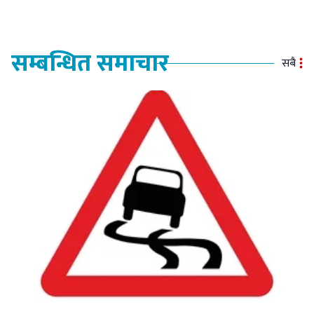
सम्बन्धित समाचार
सबै