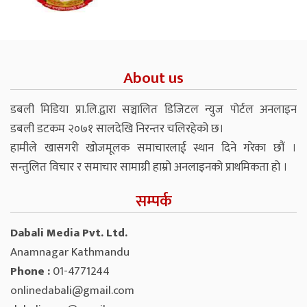
About us
डबली मिडिया प्रा.लि.द्वारा सञ्चालित डिजिटल न्युज पोर्टल अनलाइन
डबली डटकम २०७१ सालदेखि निरन्तर चलिरहेको छ।
हामीले खासगरी खोजमूलक समाचारलाई स्थान दिने गरेका छौं ।
सन्तुलित विचार र समाचार सामाग्री हाम्रो अनलाइनको प्राथमिकता हो ।
सम्पर्क
Dabali Media Pvt. Ltd.
Anamnagar Kathmandu
Phone :
01-4771244
onlinedabali@gmail.com