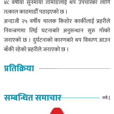
४८ वर्षीया सुनमाया तामाङलाई थप उपचारका लागि
तत्काल काठमाडौँ पठाइएको छ ।
अन्दाजी २५ वर्षीय चालक किशोर कार्कीलाई प्रहरीले
नियन्त्रणमा लिई घटनाबारे अनुसन्धान सुरु गरेको
जनाएको छ । दुर्घटनाको कारणबारे थप विवरण आउन
बाँकी रहेको प्रहरीले जनाएको छ ।
प्रतिक्रिया
सम्बन्धित समाचार
सबै