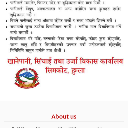
About us