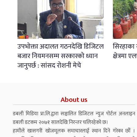
उपभोक्ता अदालत गठनदेखि डिजिटल
सिरहाका
बजार नियमनसम्म सरकारको ध्यान
क्षेत्रमा
जानुपर्छ : सांसद रोशनी मेचे
About us
डबली मिडिया प्रा.लि.द्वारा सञ्चालित डिजिटल न्युज पोर्टल अनलाइन
डबली डटकम २०७१ सालदेखि निरन्तर चलिरहेको छ।
हामीले खासगरी खोजमूलक समाचारलाई स्थान दिने गरेका छौं ।