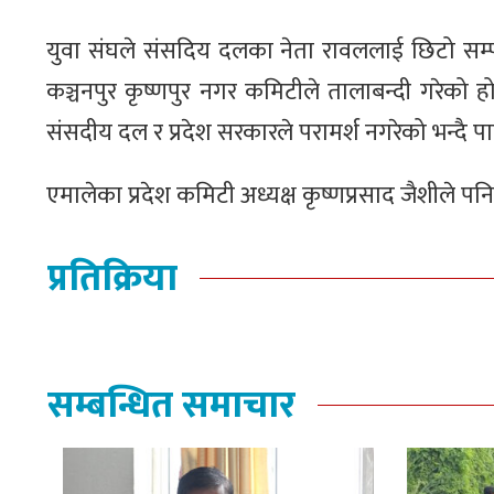
युवा संघले संसदिय दलका नेता रावललाई छिटो सम्पर
कञ्चनपुर कृष्णपुर नगर कमिटीले तालाबन्दी गरेको हो 
संसदीय दल र प्रदेश सरकारले परामर्श नगरेको भन्दै पा
एमालेका प्रदेश कमिटी अध्यक्ष कृष्णप्रसाद जैशीले पन
प्रतिक्रिया
सम्बन्धित समाचार