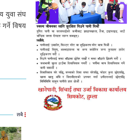
य युवा संघ
 गर्ने विषय
सबै