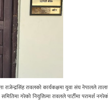
राजेन्द्रसिंह रावलको कार्यकक्षमा युवा संघ नेपालले ताला
समितिमा गरेको नियुक्तिमा रावलले पार्टीमा परामर्श नगरेको