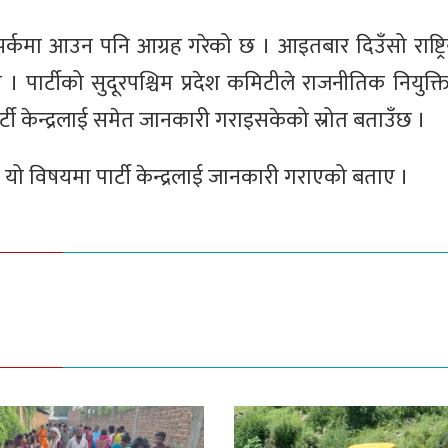
्कमा आउन पनि आग्रह गरेको छ । आइतबार दिउँसो राष्ट्रि
। पार्टीको सुदूरपश्चिम प्रदेश कमिटीले राजनीतिक नियुक्ति
र्टी केन्द्रलाई समेत जानकारी गराइसकेको स्रोत बताउँछ ।
ि यो विषयमा पार्टी केन्द्रलाई जानकारी गराएको बताए ।