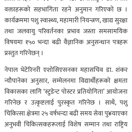
वक्ताहरूको सहभागिता रहने अनुमान गरिएको छ ।
कार्यक्रममा पशु स्वास्थ्य, महामारी नियन्त्रण, खाद्य सुरक्षा
तथा जलवायु परिवर्तनका प्रभाव जस्ता समसामयिक
विषयमा १५० भन्दा बढी वैज्ञानिक अनुसन्धान पत्रहरू
प्रस्तुत गरिनेछन् ।
नेपाल भेटेरिनरी एशोसिएसनका महासचिव डा. शंकर
न्यौपानेका अनुसार, सम्मेलनमा विद्यार्थीहरूको क्षमता
विकासका लागि ‘स्टुडेन्ट पोस्टर प्रतियोगिता’ आयोजना
गरिनेछ र उत्कृष्टलाई पुरस्कृत गरिनेछ । साथै, पशु
चिकित्सा क्षेत्रमा २५ वर्षभन्दा बढी समय सेवा पु¥याएका
अनुभवी चिकित्सकहरूलाई विशेष सम्मान तथा राष्ट्रिय