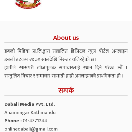
About us
डबली मिडिया प्रा.लि.द्वारा सञ्चालित डिजिटल न्युज पोर्टल अनलाइन
डबली डटकम २०७१ सालदेखि निरन्तर चलिरहेको छ।
हामीले खासगरी खोजमूलक समाचारलाई स्थान दिने गरेका छौं ।
सन्तुलित विचार र समाचार सामाग्री हाम्रो अनलाइनको प्राथमिकता हो ।
सम्पर्क
Dabali Media Pvt. Ltd.
Anamnagar Kathmandu
Phone :
01-4771244
onlinedabali@gmail.com