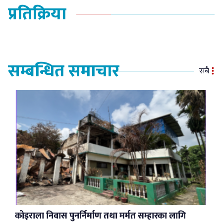
प्रतिक्रिया
सम्बन्धित समाचार
सबै
कोइराला निवास पुनर्निर्माण तथा मर्मत सम्हारका लागि