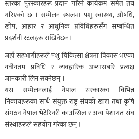
स्तरका पुरस्कारहरू प्रदान गरिने कार्यक्रम समेत तय
गरिएको छ । सम्मेलन स्थलमा पशु स्वास्थ्य, औषधि,
खोप, आहार र आधुनिक प्रविधिहरूसँग सम्बन्धित
प्रदर्शनी स्टलहरू राखिनेछन।
जहाँ सहभागीहरूले पशु चिकित्सा क्षेत्रमा विकास भएका
नवीनतम प्रविधि र व्यवहारिक अभ्यासबारे प्रत्यक्ष
जानकारी लिन सक्नेछन् ।
यस सम्मेलनलाई नेपाल सरकारका विभिन्न
निकायहरूका साथै संयुक्त राष्ट्र संघको खाद्य तथा कृषि
संगठन नेपाल भेटेरिनरी काउन्सिल र अन्य पेशागत संघ
संस्थाहरूले सहयोग गरेका छन् ।