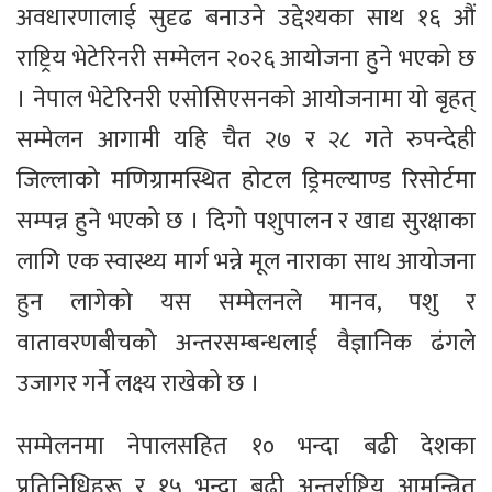
अवधारणालाई सुदृढ बनाउने उद्देश्यका साथ १६ औं
राष्ट्रिय भेटेरिनरी सम्मेलन २०२६ आयोजना हुने भएको छ
। नेपाल भेटेरिनरी एसोसिएसनको आयोजनामा यो बृहत्
सम्मेलन आगामी यहि चैत २७ र २८ गते रुपन्देही
जिल्लाको मणिग्रामस्थित होटल ड्रिमल्याण्ड रिसोर्टमा
सम्पन्न हुने भएको छ । दिगो पशुपालन र खाद्य सुरक्षाका
लागि एक स्वास्थ्य मार्ग भन्ने मूल नाराका साथ आयोजना
हुन लागेको यस सम्मेलनले मानव, पशु र
वातावरणबीचको अन्तरसम्बन्धलाई वैज्ञानिक ढंगले
उजागर गर्ने लक्ष्य राखेको छ ।
सम्मेलनमा नेपालसहित १० भन्दा बढी देशका
प्रतिनिधिहरू र १५ भन्दा बढी अन्तर्राष्ट्रिय आमन्त्रित