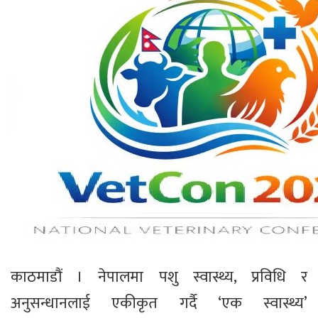
काठमाडौं । नेपालमा पशु स्वास्थ्य, प्रविधि र
अनुसन्धानलाई एकीकृत गर्दै ‘एक स्वास्थ्य’