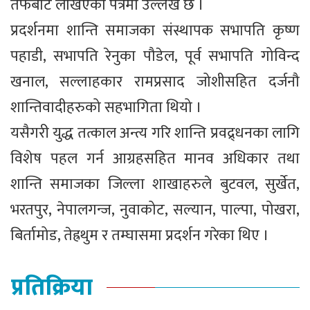
तर्फबाट लेखिएको पत्रमा उल्लेख छ ।
प्रदर्शनमा शान्ति समाजका संस्थापक सभापति कृष्ण
पहाडी, सभापति रेनुका पौडेल, पूर्व सभापति गोविन्द
खनाल, सल्लाहकार रामप्रसाद जोशीसहित दर्जनौ
शान्तिवादीहरुको सहभागिता थियो ।
यसैगरी युद्ध तत्काल अन्त्य गरि शान्ति प्रवद्र्धनका लागि
विशेष पहल गर्न आग्रहसहित मानव अधिकार तथा
शान्ति समाजका जिल्ला शाखाहरुले बुटवल, सुर्खेत,
भरतपुर, नेपालगन्ज, नुवाकोट, सल्यान, पाल्पा, पोखरा,
बिर्तामोड, तेह्रथुम र तम्घासमा प्रदर्शन गरेका थिए ।
प्रतिक्रिया