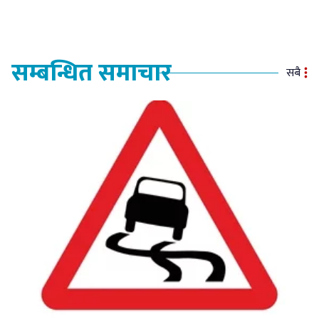
सम्बन्धित समाचार
सबै