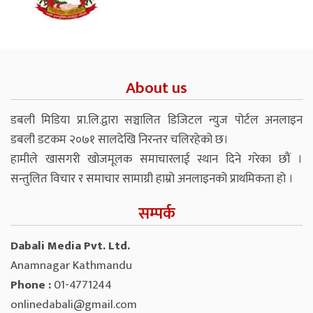
About us
डबली मिडिया प्रा.लि.द्वारा सञ्चालित डिजिटल न्युज पोर्टल अनलाइन
डबली डटकम २०७१ सालदेखि निरन्तर चलिरहेको छ।
हामीले खासगरी खोजमूलक समाचारलाई स्थान दिने गरेका छौं ।
सन्तुलित विचार र समाचार सामाग्री हाम्रो अनलाइनको प्राथमिकता हो ।
सम्पर्क
Dabali Media Pvt. Ltd.
Anamnagar Kathmandu
Phone :
01-4771244
onlinedabali@gmail.com