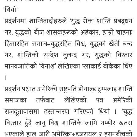
थियो ।
प्रदर्शनमा शान्तिवादीहरुले ‘युद्ध रोकः शान्ति प्रबद्र्धन
गर, युद्धको बीज शासकहरूको अहंकार, हाम्रो चाहनाः
हिंसारहित समाज–युद्धरहित विश्व, युद्धको खेती बन्द
गर, शान्तिको सन्देश बुलन्द गर, युद्धको विस्तार
मानवजातिको विनाश’ लेखिएका प्लाकार्ड बोकेका थिए
।
प्रदर्शन पश्चात अमेरिकी राष्ट्रपति डोनाल्ड ट्रम्पलाइ शान्ति
समाजका तर्फबाट लेखिएको पत्र अमेरिकी
राजदूतावासमा हस्तान्तरण गरिएको थियो । ‘युद्ध
विस्तार हुँदै जानु विश्व शान्तिकै लागि गम्भीर खतरा
भएकाले हाल जारी अमेरिका÷इजरायल र इरानबीचको