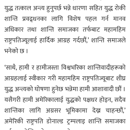
युद्ध तत्काल अन्त्य हुनुपर्छ भन्ने धारणा सहित युद्ध रोकी
शान्ति प्रवद्र्धनका लागि विशेष पहल गर्न मानव
अधिकार तथा शान्ति समाजका तर्फबाट महामहिम
राष्ट्रपतिज्यूलाई हार्दिक आग्रह गर्दछौं,’ शान्ति समाजले
भनेको छ ।
‘साथै, हामी र हामीजस्ता विश्वभरिका शान्तिवादीहरूको
आग्रहलाई स्वीकार गरी महामहिम राष्ट्रपतिज्यूबाट शीघ्र
युद्ध अन्त्यको घोषणा हुनेछ भन्नेमा हामी आशावादी छौं ।
यसैगरी हामी अमेरिकालाई युद्धको पक्षधर होइन, सदैव
शान्तिका लागि अग्रसर भूमिकामा देख्न चाहन्छौं,’
अमेरिकी राष्ट्रपति डोनाल्ड ट्रम्पलाइ शान्ति समाजका