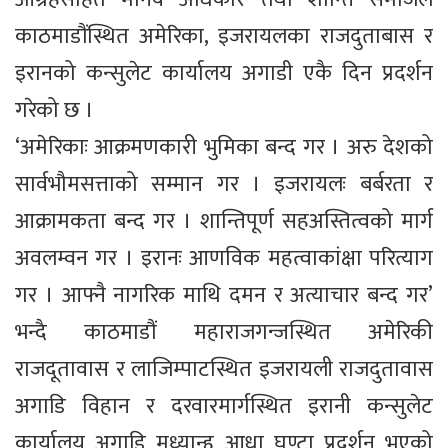
काठमाडौंस्थित अमेरिका, इजरायलका राजदुताबास र
इरानको कन्सुलेट कार्यालय अगाडी एकै दिन प्रदर्शन
गरेको छ ।
‘अमेरिकाः आक्रमणकारी भुमिका बन्द गर । अरु देशको
सार्वभौमसत्ताको सम्मान गर । इजरायलः बर्बरता र
आक्रामकता बन्द गर । शान्तिपूर्ण सहअस्तित्वको मार्ग
अवलम्वन गर । इरानः आणविक महत्वाकांक्षा परित्याग
गर । आफ्नै नागरिक माथि दमन र अत्याचार बन्द गर’
भन्दै काठमाडौं महाराजगन्जस्थित अमेरिकी
राजदूतावास र लाजिम्पाटस्थित इजरायली राजदुतावास
अगाडि विहान र दरवारमार्गस्थित इरानी कन्सुलेट
कार्यालय अगाडि मध्यान्ह आधा घण्टा प्रदर्शन भएको