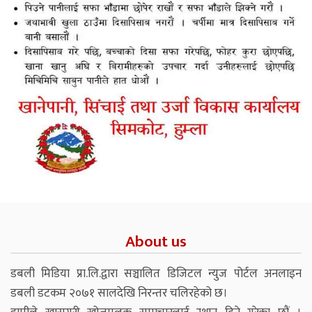
About us
डबली मिडिया प्रा.लि.द्वारा सञ्चालित डिजिटल न्युज पोर्टल अनलाइन
डबली डटकम २०७१ सालदेखि निरन्तर चलिरहेको छ।