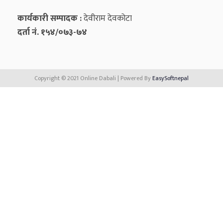
कार्यकारी सम्पादक :
देवीराम देवकोटा
दर्ता नं. १५४/०७३-७४
Copyright © 2021 Online Dabali | Powered By
EasySoftnepal