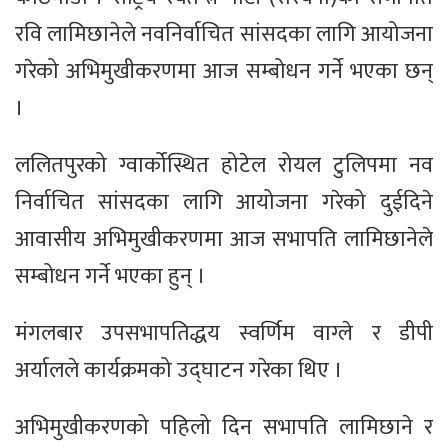
रवि लामिछानेले नवनिर्वाचित सांसदका लागि आयोजना
गरेको अभिमुखीकरणमा आज सम्बोधन गर्ने भएका छन्
।
ललितपुरको ग्वार्कोस्थित होटेल रोयल टुलिपमा नव
निर्वाचित सांसदका लागि आयोजना गरेको दुईदिने
आवासीय अभिमुखीकरणमा आज सभापति लामिछानेले
सम्बोधन गर्ने भएका हुन् ।
मंगलबार उपसभापतिद्धय स्वर्णिम वाग्ले र डीपी
अर्यालले कार्यक्रमको उद्घाटन गरेका थिए ।
अभिमुखीकरणको पहिलो दिन सभापति लामिछाने र