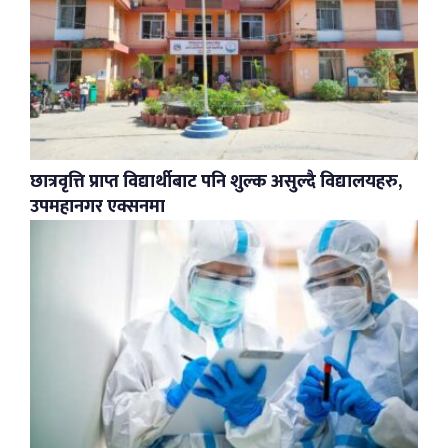
छात्रवृत्ति प्राप्त विद्यार्थीबाट पनि शुल्क असुल्दै विद्यालयहरु,
उपमहानगर एक्सनमा