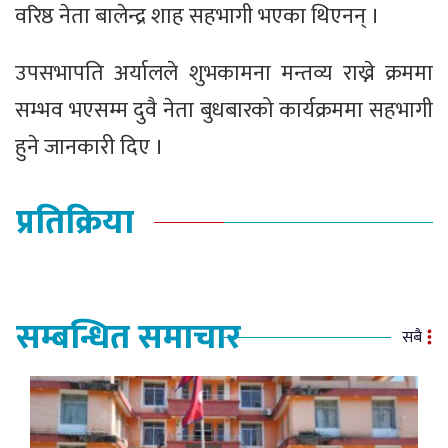
वरिष्ठ नेता बालेन्द्र शाह सहभागी भएका थिएनन् ।
उपसभापति अर्यालले शुभकामना मन्तव्य राख्ने क्रममा
सम्भव भएसम्म दुवै नेता बुधबारको कार्यक्रममा सहभागी
हुने जानकारी दिए ।
प्रतिक्रिया
सम्बन्धित समाचार
सबै