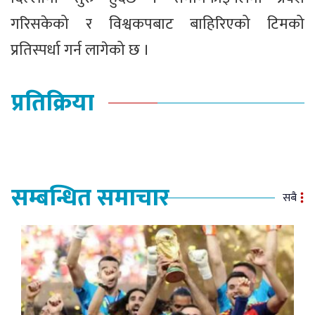
गरिसकेको र विश्वकपबाट बाहिरिएको टिमको
प्रतिस्पर्धा गर्न लागेको छ ।
प्रतिक्रिया
सम्बन्धित समाचार
सबै