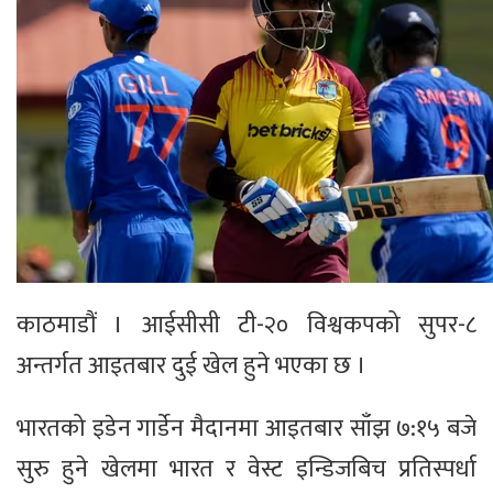
काठमाडौं । आईसीसी टी-२० विश्वकपको सुपर-८
अन्तर्गत आइतबार दुई खेल हुने भएका छ ।
भारतको इडेन गार्डेन मैदानमा आइतबार साँझ ७:१५ बजे
सुरु हुने खेलमा भारत र वेस्ट इन्डिजबिच प्रतिस्पर्धा