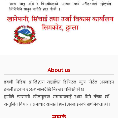
About us
डबली मिडिया प्रा.लि.द्वारा सञ्चालित डिजिटल न्युज पोर्टल अनलाइन
डबली डटकम २०७१ सालदेखि निरन्तर चलिरहेको छ।
हामीले खासगरी खोजमूलक समाचारलाई स्थान दिने गरेका छौं ।
सन्तुलित विचार र समाचार सामाग्री हाम्रो अनलाइनको प्राथमिकता हो ।
सम्पर्क