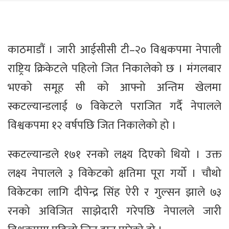
काठमाडौं । जारी आईसीसी टी–२० विश्वकपमा नेपाली
राष्ट्रिय क्रिकेटले पहिलो जित निकालेको छ । मंगलबार
भएको समूह सी को आफ्नो अन्तिम खेलमा
स्कटल्यान्डलाई ७ विकेटले पराजित गर्दै नेपालले
विश्वकपमा १२ वर्षपछि जित निकालेको हो ।
स्कटल्यान्डले १७१ रनको लक्ष्य दिएको थियो । उक्त
लक्ष्य नेपालले ३ विकेटको क्षतिमा पूरा गर्यो । चौथो
विकेटका लागि दीपेन्द्र सिंह ऐरी र गुल्सन झाले ७३
रनको अविजित साझेदारी गरेपछि नेपालले जारी