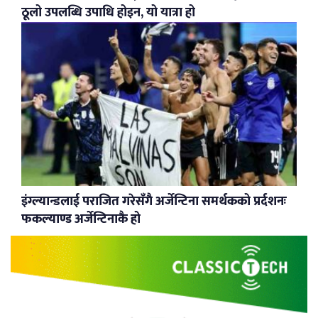
ठूलो उपलब्धि उपाधि होइन, यो यात्रा हो
इंग्ल्यान्डलाई पराजित गरेसँगै अर्जेन्टिना समर्थकको प्रर्दशनः
फकल्याण्ड अर्जेन्टिनाकै हो