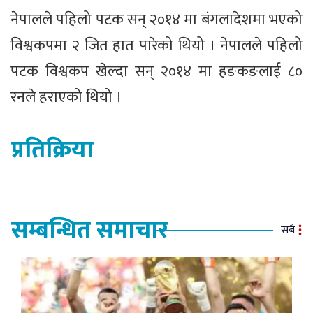
नेपालले पहिलो पटक सन् २०१४ मा बंगलादेशमा भएको
विश्वकपमा २ जित हात पारेको थियो । नेपालले पहिलो
पटक विश्वकप खेल्दा सन् २०१४ मा हङकङलाई ८०
रनले हराएको थियो ।
प्रतिक्रिया
सम्बन्धित समाचार
सबै