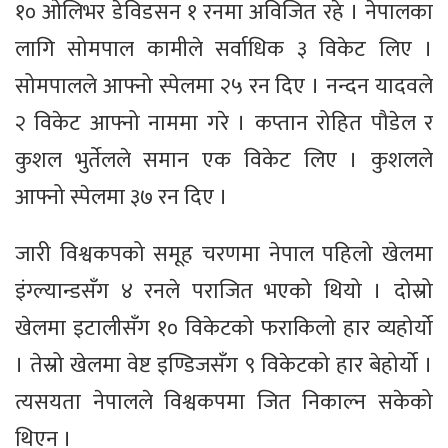
१० ओलिभर डेविडसन १ रनमा अविजित रहे । नेपालका
लागि सोमपाल कामीले सर्वाधिक ३ विकेट लिए ।
सोमपालले आफ्नो स्पेलमा २५ रन दिए । नन्दन यादवले
२ विकेट आफ्नो नाममा गरे । कप्तान रोहित पौडेल र
कुशल भुर्तेलले समान एक विकेट लिए । कुशलले
आफ्नो स्पेलमा ३७ रन दिए ।
जारी विश्वकपको समूह चरणमा नेपाल पहिलो खेलमा
इंग्ल्यान्डसँग ४ रनले पराजित भएको थियो । दोस्रो
खेलमा इटालीसँग १० विकेटको फराकिलो हार व्यहोर्यो
। तेस्रो खेलमा वेष्ट इण्डिजसँग ९ विकेटको हार बेहोर्यो ।
त्यसयता नेपालले विश्वकपमा जित निकाल्न सकेको
थिएन ।