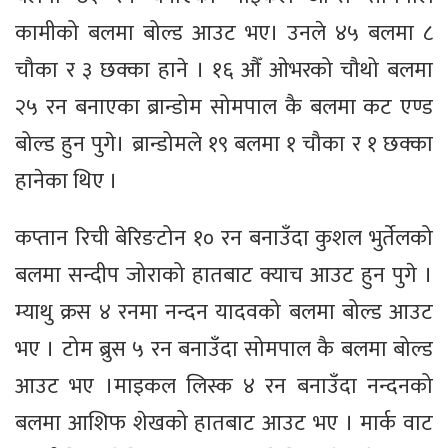
कामीको बलमा बोल्ड आउट भए। उनले ४५ बलमा ८
चौका र ३ छक्का हाने । १६ औँ ओभरको चौथो बलमा
२५ रन बनाएका ब्रान्डोम सोमपाल कै बलमा कट एण्ड
बोल्ड हुन पुगे। ब्रान्डोमले १९ बलमा १ चौका र १ छक्का
हानेका थिए ।
कप्तान रिची बेरिङटोन १० रन बनाउँदा कुशल भुर्तेलको
बलमा सन्दीप जोराको हातबाट क्याच आउट हुन पुगे ।
म्याथु क्रस ४ रनमा नन्दन यादवको बलमा बोल्ड आउट
भए । टोम ब्रुस ५ रन बनाउँदा सोमपाल कै बलमा बोल्ड
आउट भए ।माइकल लिस्क ४ रन बनाउँदा नन्दनको
बलमा आशिफ शेखको हातबाट आउट भए । मार्क वाट