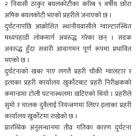
२ निवासी ठाकुर बयलकोटीका करिब ९ वर्षीय छोरा
अषिक बयलकोटी भएको प्रहरीले जनाएको छ ।
दुर्घटनापछि आक्रोशित स्थानीयवासीले ग्वाल्टारस्थित
मध्यपहाडी लोकमार्ग अवरुद्ध गरेका छन् । सडक
अवरुद्ध हुँदा सवारी आवागमन पूर्ण रूपमा प्रभावित
भएको छ ।
दुर्घटनाको खबर पाए लगत्तै प्रहरी चौकी ग्वालटार र
इलाका प्रहरी कार्यालय खुर्कोटबाट प्रहरी निरीक्षकको
कमान्डमा टोली घटनास्थलमा खटिएको थियो । प्रहरीले
सुमो र चालक दुवैलाई नियन्त्रणमा लिएर इलाका प्रहरी
कार्यालय खुर्कोटमा राखेको छ ।
प्रारम्भिक अनुसन्धानमा तीव्र गतिका कारण दुर्घटना