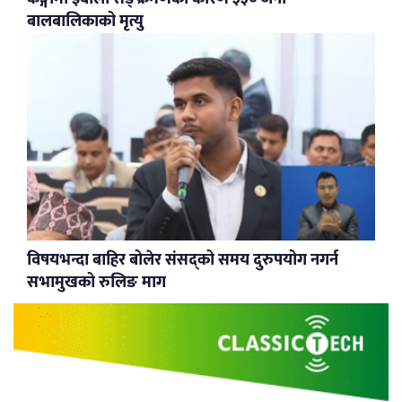
बालबालिकाको मृत्यु
विषयभन्दा बाहिर बोलेर संसद्को समय दुरुपयोग नगर्न
सभामुखको रुलिङ माग