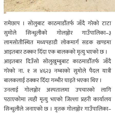
रामेछाप । सोलुबाट काठमाडौंतर्फ जाँदै गरेको टाटा
सुमोले सिन्धुलीको गोलञ्जोर गाउँपालिका–३
लामसोतीस्थित मध्यपहाडी लोकमार्ग सडक खण्डमा
आइतबार ठक्कर दिँदा एक बालकको मृत्यु भएको छ ।
आइतबार दिउँसो सोलुखुम्बुबाट काठमाडौँतर्फ जाँदै
गरेको ना. १ ज ४६२३ नम्बरको सुमोले पैदल यात्री
बालकलाई ठक्कर दिँदा गम्भीर घाइते भएका थिए ।
उनलाई गोलञ्जोर अस्पतालमा उपचारको लागि
पठाएकोमा त्यही मृत्यु भएको जिल्ला प्रहरी कार्यालय
सिन्धुलीले जनाएको छ । मृतक गोलञ्जोर गाउँपालिका–