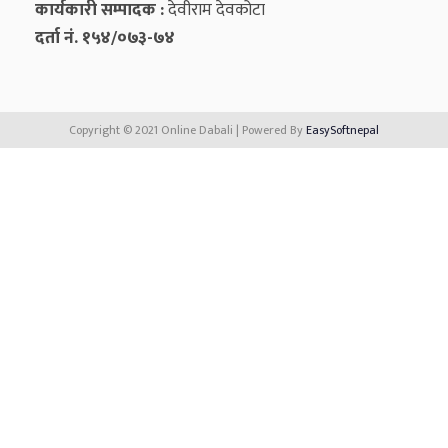
कार्यकारी सम्पादक :
देवीराम देवकोटा
दर्ता नं. १५४/०७३-७४
Copyright © 2021 Online Dabali | Powered By
EasySoftnepal