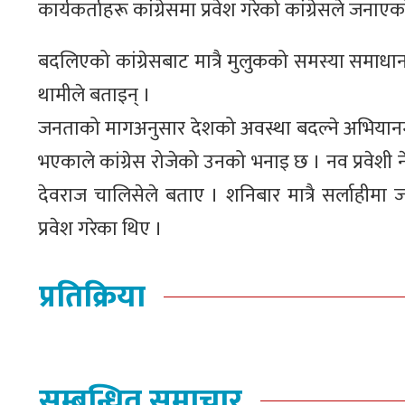
कार्यकर्ताहरू कांग्रेसमा प्रवेश गरेको कांग्रेसले जनाए
बदलिएको कांग्रेसबाट मात्रै मुलुकको समस्या समाधान
थामीले बताइन् ।
जनताको मागअनुसार देशको अवस्था बदल्ने अभियानमा सं
भएकाले कांग्रेस रोजेको उनको भनाइ छ । नव प्रवेशी नेत
देवराज चालिसेले बताए । शनिबार मात्रै सर्लाहीम
प्रवेश गरेका थिए ।
प्रतिक्रिया
सम्बन्धित समाचार