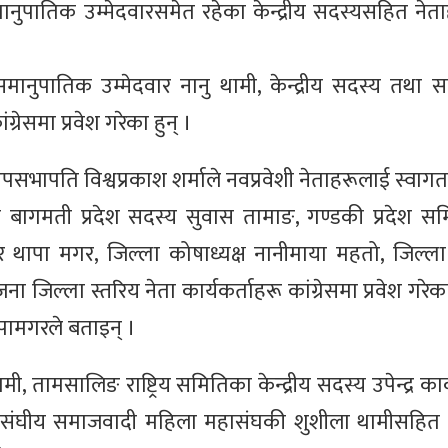
ुपातिक उम्मेदवारसमेत रहेका केन्द्रीय सदस्यसहित नेता
मानुपातिक उम्मेदवार नानु थामी, केन्द्रीय सदस्य तथा 
रेसमा प्रवेश गरेका हुन् ।
पसभापति विश्वप्रकाश शर्माले नवप्रवेशी नेताहरूलाई स्वागत
पा बागमती प्रदेश सदस्य सुवास तामाङ, गण्डकी प्रदेश स
थापा मगर, जिल्ला कोषाध्यक्ष नानीमाया महतो, जिल्ल
 जिल्ला स्तरिय नेता कार्यकर्ताहरू कांग्रेसमा प्रवेश गरेका
थापामगरले बताइन् ।
 तामसालिङ राष्ट्रिय समितिका केन्द्रीय सदस्य उपेन्द्र का
, संघीय समाजवादी महिला महासंघकी शुशीला थामीसहित दर