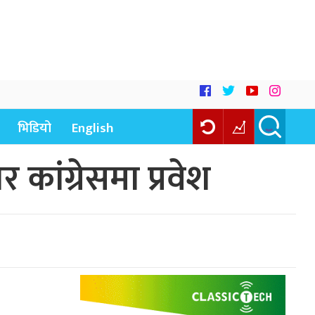
भिडियो
English
कांग्रेसमा प्रवेश