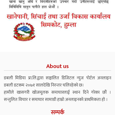
About us
डबली मिडिया प्रा.लि.द्वारा सञ्चालित डिजिटल न्युज पोर्टल अनलाइन
डबली डटकम २०७१ सालदेखि निरन्तर चलिरहेको छ।
हामीले खासगरी खोजमूलक समाचारलाई स्थान दिने गरेका छौं ।
सन्तुलित विचार र समाचार सामाग्री हाम्रो अनलाइनको प्राथमिकता हो ।
सम्पर्क