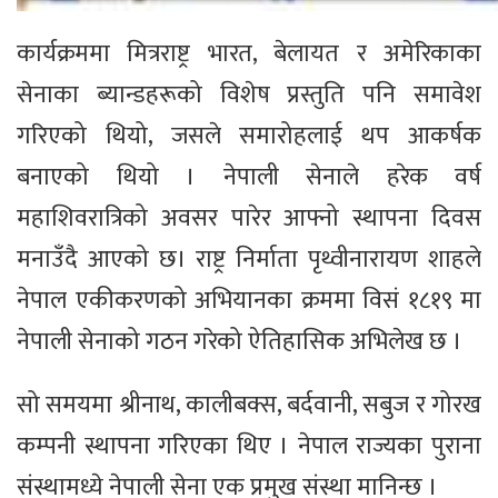
कार्यक्रममा मित्रराष्ट्र भारत, बेलायत र अमेरिकाका
सेनाका ब्यान्डहरूको विशेष प्रस्तुति पनि समावेश
गरिएको थियो, जसले समारोहलाई थप आकर्षक
बनाएको थियो । नेपाली सेनाले हरेक वर्ष
महाशिवरात्रिको अवसर पारेर आफ्नो स्थापना दिवस
मनाउँदै आएको छ। राष्ट्र निर्माता पृथ्वीनारायण शाहले
नेपाल एकीकरणको अभियानका क्रममा विसं १८१९ मा
नेपाली सेनाको गठन गरेको ऐतिहासिक अभिलेख छ ।
सो समयमा श्रीनाथ, कालीबक्स, बर्दवानी, सबुज र गोरख
कम्पनी स्थापना गरिएका थिए । नेपाल राज्यका पुराना
संस्थामध्ये नेपाली सेना एक प्रमुख संस्था मानिन्छ ।