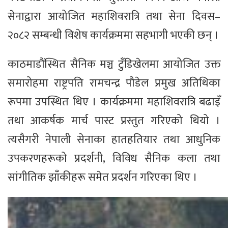
सेनाद्वारा आयोजित महाशिवरात्रि तथा सेना दिवस–
२०८२ सम्बन्धी विशेष कार्यक्रममा सहभागी भएकी छन् ।
काठमाडौंस्थित सैनिक मञ्च टुँडिखेलमा आयोजित उक्त
समारोहमा राष्ट्रपति रामचन्द्र पौडेल प्रमुख अतिथिका
रूपमा उपस्थित थिए । कार्यक्रममा महाशिवरात्रि बढाइँ
तथा आकर्षक मार्च पास्ट प्रस्तुत गरिएको थियो ।
त्यसैगरी नेपाली सेनाका हातहतियार तथा आधुनिक
उपकरणहरूको प्रदर्शनी, विविध सैनिक कला तथा
सांगीतिक झाँकीहरू समेत प्रदर्शन गरिएका थिए ।