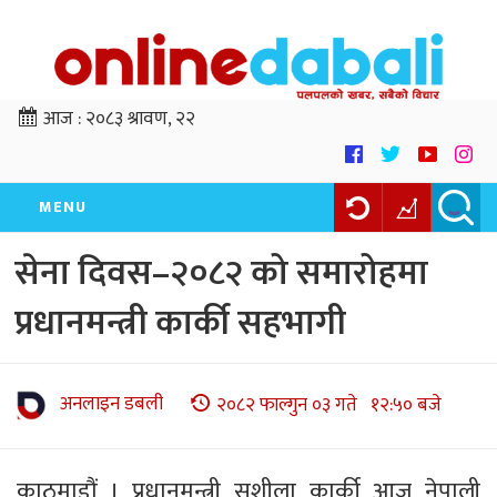
आज :
२०८३ श्रावण, २२
MENU
सेना दिवस–२०८२ को समारोहमा
प्रधानमन्त्री कार्की सहभागी
अनलाइन डबली
२०८२ फाल्गुन ०३ गते १२:५० बजे
काठमाडौं । प्रधानमन्त्री सुशीला कार्की आज नेपाली