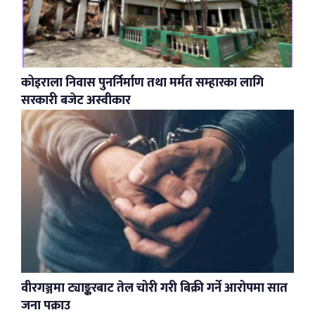
कोइराला निवास पुनर्निर्माण तथा मर्मत सम्हारका लागि
सरकारी बजेट अस्वीकार
वीरगञ्जमा ट्याङ्करबाट तेल चोरी गरी बिक्री गर्ने आरोपमा सात
जना पक्राउ