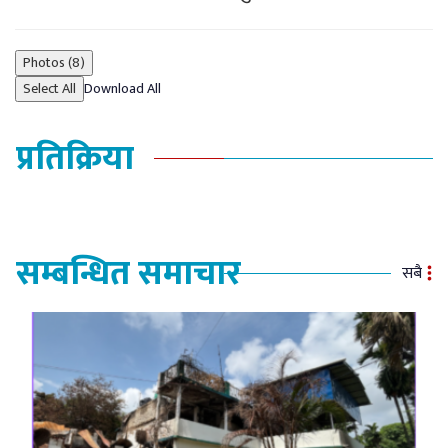
Photos (8)
Select All
Download All
प्रतिक्रिया
सम्बन्धित समाचार
सबै