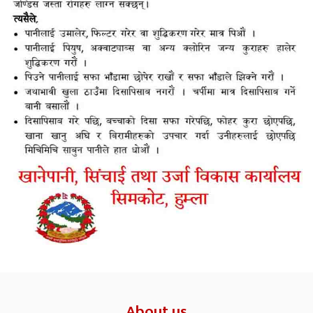
About us