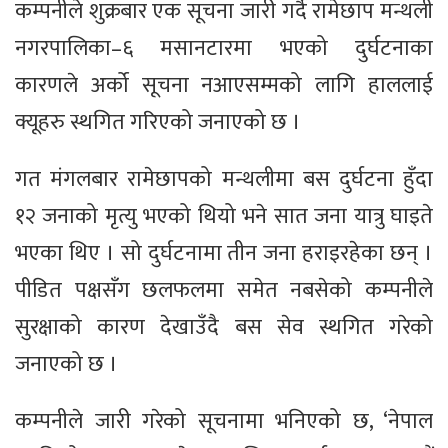
कम्पनीले शुक्रबार एक सूचना जारी गर्दै रामेछाप मन्थली
नगरपालिका–६ मसानटारमा भएको दुर्घटनाका
कारणले अर्को सूचना नआएसम्मको लागि हाललाई
क्यूहरु स्थगित गरिएको जनाएको छ ।
गत मंगलबार रामेछापको मन्थलीमा बस दुर्घटना हुँदा
१२ जनाको मृत्यु भएको थियो भने सात जना यात्रु घाइते
भएका थिए । सो दुर्घटनामा तीन जना हराइरहेका छन् ।
पीडित पक्षसँग छलफलमा समेत नबसेको कम्पनीले
सुरक्षाको कारण देखाउँदै बस सेव स्थगित गरेको
जनाएको छ ।
कम्पनीले जारी गरेको सूचनामा भनिएको छ, ‘नेपाल