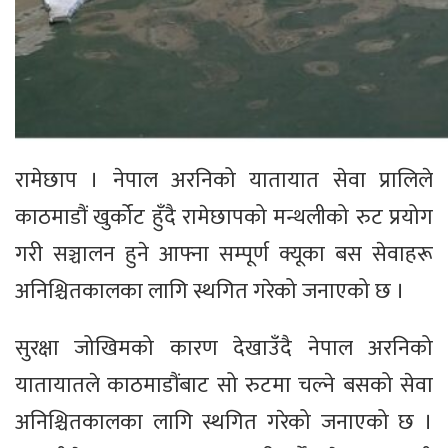
रामेछाप । नेपाल अरनिको यातायात सेवा प्रालिले
काठमाडौं खुर्कोट हुँदै रामेछापको मन्थलीको रुट प्रयोग
गरी सञ्चालन हुने आफ्ना सम्पूर्ण क्यूका बस सेवाहरू
अनिश्चितकालका लागि स्थगित गरेको जनाएको छ ।
सुरक्षा जोखिमको कारण देखाउँदै नेपाल अरनिको
यातायातले काठमाडौंबाट सो रुटमा चल्ने बसको सेवा
अनिश्चितकालका लागि स्थगित गरेको जनाएको छ ।