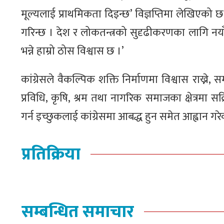
मूल्यलाई प्राथमिकता दिइन्छ’ विज्ञप्तिमा लेखिएको
गरिन्छ । देश र लोकतन्त्रको सुदृढीकरणका लागि नया
भन्ने हाम्रो ठोस विश्वास छ ।’
कांग्रेसले वैकल्पिक शक्ति निर्माणमा विश्वास राख्ने, 
प्रविधि, कृषि, श्रम तथा नागरिक समाजका क्षेत्रमा
गर्न इच्छुकलाई कांग्रेसमा आबद्ध हुन समेत आह्वान गर
प्रतिक्रिया
सम्बन्धित समाचार