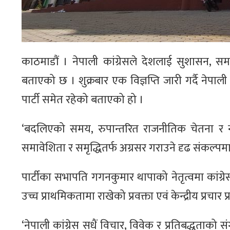
काठमाडौं । नेपाली कांग्रेसले देशलाई सुशासन, सम
बताएको छ । शुक्रबार एक विज्ञप्ति जारी गर्दै नेपाली
पार्टी समेत रहेको बताएको हो ।
‘बदलिएको समय, रुपान्तरित राजनीतिक चेतना र नयाँ
समावेशिता र समृद्धितर्फ अग्रसर गराउने दृढ संकल्पम
पार्टीका सभापति गगनकुमार थापाको नेतृत्वमा कांग्र
उच्च प्राथमिकतामा राखेको प्रवक्ता एवं केन्द्रीय प्
‘नेपाली कांग्रेस सधैं विचार, विवेक र प्रतिबद्धताको 