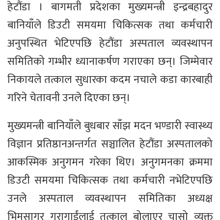
हेटौंडा । बागमती प्रदेशका मुख्यमन्त्री इन्द्रबहादुर
बानियाँले डिउटी समयमा चिकित्सक तथा कर्मचारी
अनुपस्थित भेटिएपछि हेटौंडा अस्पताल व्यवस्थापन
समितिको गम्भीर ध्यानाकर्षण गराएका छन्। जिम्मेवार
निकायले तत्काल सुधारका कदम नचाले कडा कारबाही
गरिने चेतावनी उनले दिएका छन्।
मुख्यमन्त्री बानियाँले बुधबार साँझ मदन भण्डारी स्वास्थ्य
विज्ञान प्रतिष्ठानअन्तर्गत सञ्चालित हेटौंडा अस्पतालको
आकस्मिक अनुगमन गरेका थिए। अनुगमनका क्रममा
डिउटी समयमा चिकित्सक तथा कर्मचारी नभेटिएपछि
उनले अस्पताल व्यवस्थापन समितिका अध्यक्ष
भिमसागर गुरागाईंलाई तत्काल बोलाएर चासो व्यक्त