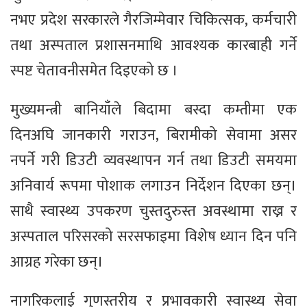
नभए प्रदेश सरकारले गैरजिम्मेवार चिकित्सक, कर्मचारी
तथा अस्पताल प्रशासनमाथि आवश्यक कारबाही गर्ने
स्पष्ट चेतावनीसमेत दिइएको छ ।
मुख्यमन्त्री बानियाँले बिदामा बस्दा कम्तीमा एक
दिनअघि जानकारी गराउन, बिरामीको सेवामा असर
नपर्ने गरी डिउटी व्यवस्थापन गर्न तथा डिउटी समयमा
अनिवार्य रूपमा पोशाक लगाउन निर्देशन दिएका छन्।
साथै स्वास्थ्य उपकरण चुस्तदुरुस्त अवस्थामा राख्न र
अस्पताल परिसरको सरसफाइमा विशेष ध्यान दिन पनि
आग्रह गरेका छन्।
नागरिकलाई गुणस्तरीय र प्रभावकारी स्वास्थ्य सेवा