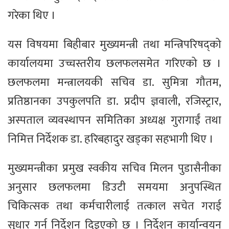
गरेका थिए ।
यस विषयमा बिहीबार मुख्यमन्त्री तथा मन्त्रिपरिषद्को
कार्यालयमा उच्चस्तरीय छलफलसमेत गरिएको छ ।
छलफलमा मन्त्रालयकी सचिव डा. सुमित्रा गौतम,
प्रतिष्ठानका उपकुलपति डा. प्रदीप ज्ञवाली, रजिस्ट्रार,
अस्पताल व्यवस्थापन समितिका अध्यक्ष गुरागाईं तथा
निमित्त निर्देशक डा. हरिबहादुर खड्का सहभागी थिए ।
मुख्यमन्त्रीका प्रमुख स्वकीय सचिव मिलन पुडासैनीका
अनुसार छलफलमा डिउटी समयमा अनुपस्थित
चिकित्सक तथा कर्मचारीलाई तत्काल सचेत गराई
सुधार गर्न निर्देशन दिइएको छ । निर्देशन कार्यान्वयन