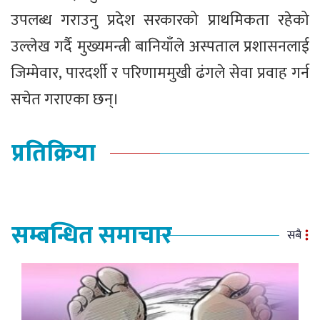
उपलब्ध गराउनु प्रदेश सरकारको प्राथमिकता रहेको
उल्लेख गर्दै मुख्यमन्त्री बानियाँले अस्पताल प्रशासनलाई
जिम्मेवार, पारदर्शी र परिणाममुखी ढंगले सेवा प्रवाह गर्न
सचेत गराएका छन्।
प्रतिक्रिया
सम्बन्धित समाचार
सबै