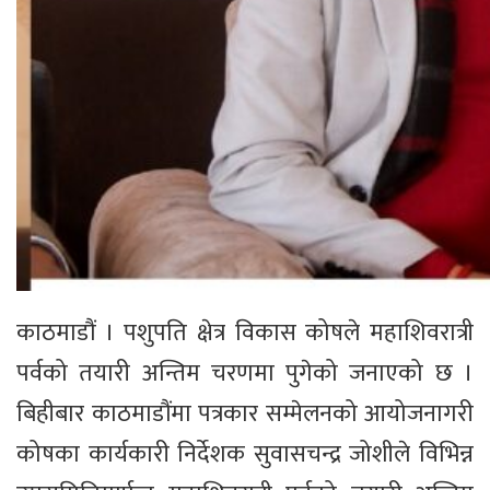
काठमाडौं । पशुपति क्षेत्र विकास कोषले महाशिवरात्री
पर्वको तयारी अन्तिम चरणमा पुगेको जनाएको छ ।
बिहीबार काठमाडौंमा पत्रकार सम्मेलनको आयोजनागरी
कोषका कार्यकारी निर्देशक सुवासचन्द्र जोशीले विभिन्न