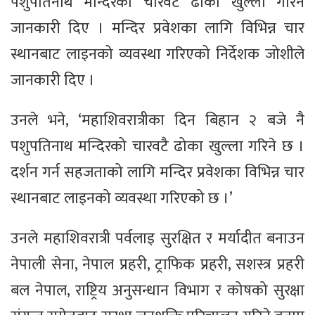
पशुपतिनाथ मन्दिरको चारवटै ढोका खुल्ला गरिने
जानकारी दिए । मन्दिर प्रवेशका लागि विभिन्न चार
स्थानबाट लाइनको व्यवस्था गरिएको निर्देशक जोशीले
जानकारी दिए ।
उनले भने, ‘महाशिवरात्रीका दिन बिहान २ बजे नै
पशुपतिनाथ मन्दिरको चारवटै ढोका खुल्ला गरिने छ ।
दर्शन गर्न सहजताको लागि मन्दिर प्रवेशका विभिन्न चार
स्थानबाट लाइनको व्यवस्था गरिएको छ ।’
उनले महाशिवरात्री पर्वलाइ सुरक्षित र मर्यादीत बनाउन
नेपाली सेना, नेपाल प्रहरी, ट्राफिक प्रहरी, सशस्त्र प्रहरी
बल नेपाल, राष्ट्रिय अनुसन्धान विभाग र कोषको सुरक्षा