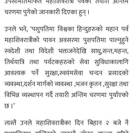
उपसमितिमार्फत महाशिवरात्री पर्वको तयारी अन्तिम
चरणमा पुगेको जानकारी दिएका हुन् ।
उनले भने, ‘पशुपतिमा विश्वका हिन्दुहरुको महान पर्व
महाशिवरात्रीको पावन अवसरमा पुशपतिमा पाल्नुहुने
स्वदेशी तथा विदेशी भक्तजनेदेखि साधु,सन्त,महन्त,
तिर्थयात्रि तथा पर्यटकहरुको सेवा सुविधाकालागि
आवश्यक पर्ने सुरक्षा,स्वयंमसेवा चन्दन प्रसादको
व्यवस्था,दर्शन मार्गको व्यवस्था ,भजन कृतन ,सुरक्षा तथा
विभिन्न व्यस्थापन गर्दै तयारी अन्तिम चरणमा पुर्याएको
छ ।’
त्यस्तै उनले महाशिवरात्रीका दिन बिहान २ बजे नै