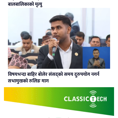
बालबालिकाको मृत्यु
विषयभन्दा बाहिर बोलेर संसद्को समय दुरुपयोग नगर्न
सभामुखको रुलिङ माग