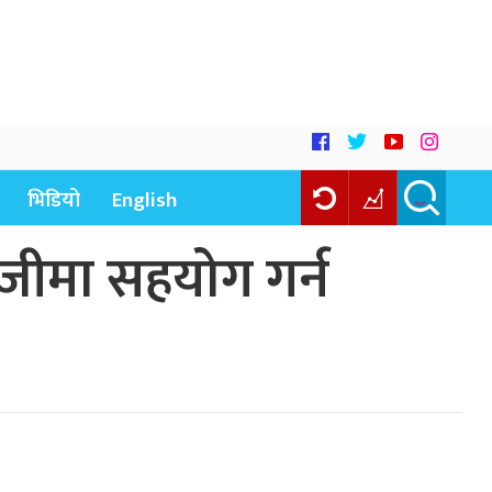
भिडियो
English
ोजीमा सहयोग गर्न