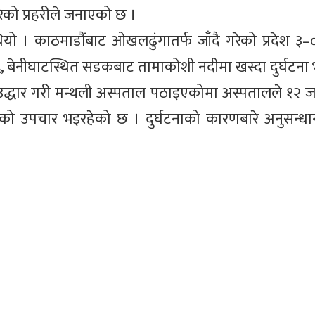
ेको प्रहरीले जनाएको छ ।
यो । काठमाडौंबाट ओखलढुंगातर्फ जाँदै गरेको प्रदेश 
 बेनीघाटस्थित सडकबाट तामाकोशी नदीमा खस्दा दुर्घटना
्धार गरी मन्थली अस्पताल पठाइएकोमा अस्पतालले १२ ज
ुको उपचार भइरहेको छ । दुर्घटनाको कारणबारे अनुसन्ध