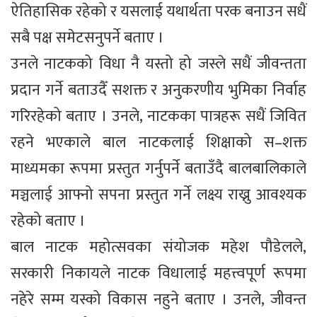
ऐतिहासिक रहेको र यसलाई यथार्थता परक बनाउन सधैं
सबै पक्ष समेटसनुपर्ने बताए ।
उनले नाटकको विधा नै यस्तो हो जस्ले सधैं जीवन्तता
प्रदान गर्ने बताउदैँ सशक्त र अनुकरणीय भुमिका निर्वाह
गरिरहेको बताए । उनले, नाटकका पात्रहरू सधैं जिवित
रहने भएकाले बाल नाटकलाई शिक्षाको स–शक्त
माध्यमका रूपमा प्रस्तुत गर्नुपर्ने बताउँदै बालबालिकाले
मञ्चलाई आफ्नो सपना प्रस्तुत गर्ने लक्ष्य राख्नु आवश्यक
रहेको बताए ।
बाल नाटक महोत्सवका संयोजक महेश पौडेलले,
सरकारी निकायले नाटक विधालाई महत्त्वपूर्ण रूपमा
नहेरे सम्म यस्को विकास नहुने बताए । उनले, जीवन्त