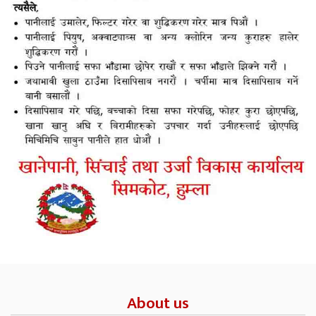
About us