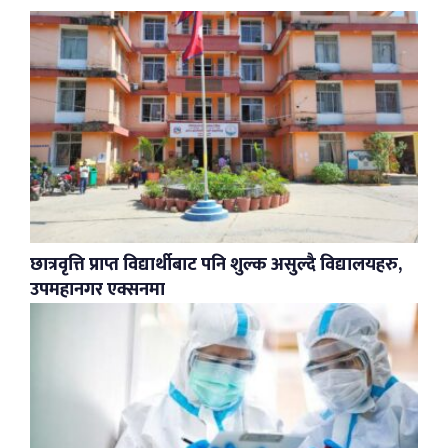
छात्रवृत्ति प्राप्त विद्यार्थीबाट पनि शुल्क असुल्दै विद्यालयहरु,
उपमहानगर एक्सनमा