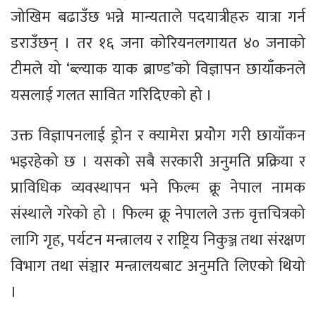
जोखिम बढाउँछ भन्ने मान्यताले पदयात्रीहरु यात्रा गर्न
डराउँछन् । तर १६ जना कोरियनलगायत ४० जनाको
टीमले यो ‘ब्ल्याक याक ब्राण्ड’को विज्ञापन छायाँकनले
यसलाई गलत सावित गरिदिएको हो ।
उक्त विज्ञापनलाई ड्रोन र क्यामेरा प्रयोेग गरी छायाँकन
भइरहेको छ । यसको सबै सरकारी अनुमति प्रक्रिया र
प्राविधिक व्यवस्थापन भने फिल्म क्रू नेपाल नामक
संस्थाले गरेको हो । फिल्म क्रू नेपालले उक्त वृत्तचित्रको
लागि गृह, पर्यटन मन्त्रालय र राष्ट्रिय निकुञ्ज तथा संरक्षण
विभाग तथा संञ्चार मन्त्रालयबाट अनुमति लिएको थियो
।