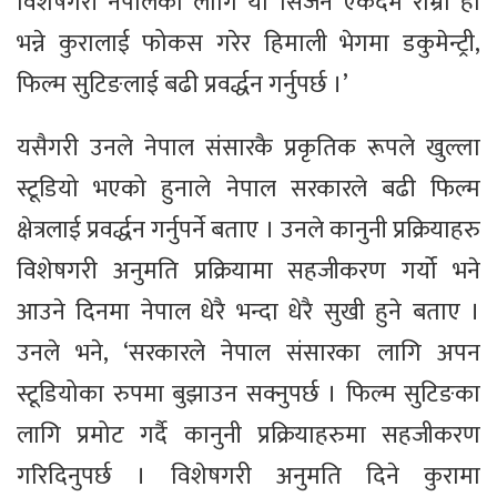
विशेषगरी नेपालको लागि यो सिजन एकदमै राम्रो हो
भन्ने कुरालाई फोकस गरेर हिमाली भेगमा डकुमेन्ट्री,
फिल्म सुटिङलाई बढी प्रवर्द्धन गर्नुपर्छ ।’
यसैगरी उनले नेपाल संसारकै प्रकृतिक रूपले खुल्ला
स्टूडियो भएको हुनाले नेपाल सरकारले बढी फिल्म
क्षेत्रलाई प्रवर्द्धन गर्नुपर्ने बताए । उनले कानुनी प्रक्रियाहरु
विशेषगरी अनुमति प्रक्रियामा सहजीकरण गर्यो भने
आउने दिनमा नेपाल धेरै भन्दा धेरै सुखी हुने बताए ।
उनले भने, ‘सरकारले नेपाल संसारका लागि अपन
स्टूडियोका रुपमा बुझाउन सक्नुपर्छ । फिल्म सुटिङका
लागि प्रमोट गर्दै कानुनी प्रक्रियाहरुमा सहजीकरण
गरिदिनुपर्छ । विशेषगरी अनुमति दिने कुरामा