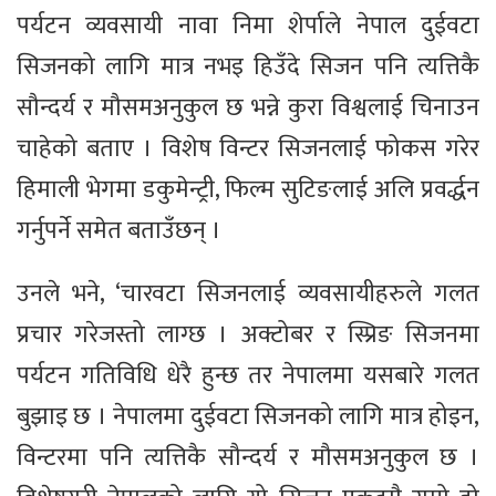
पर्यटन व्यवसायी नावा निमा शेर्पाले नेपाल दुईवटा
सिजनको लागि मात्र नभइ हिउँदे सिजन पनि त्यत्तिकै
सौन्दर्य र मौसमअनुकुल छ भन्ने कुरा विश्वलाई चिनाउन
चाहेको बताए । विशेष विन्टर सिजनलाई फोकस गरेर
हिमाली भेगमा डकुमेन्ट्री, फिल्म सुटिङलाई अलि प्रवर्द्धन
गर्नुपर्ने समेत बताउँछन् ।
उनले भने, ‘चारवटा सिजनलाई व्यवसायीहरुले गलत
प्रचार गरेजस्तो लाग्छ । अक्टोबर र स्प्रिङ सिजनमा
पर्यटन गतिविधि धेरै हुन्छ तर नेपालमा यसबारे गलत
बुझाइ छ । नेपालमा दुईवटा सिजनको लागि मात्र होइन,
विन्टरमा पनि त्यत्तिकै सौन्दर्य र मौसमअनुकुल छ ।