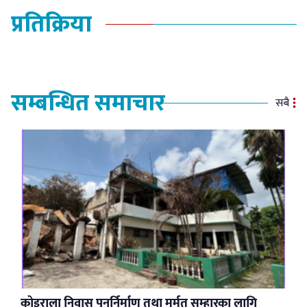
प्रतिक्रिया
सम्बन्धित समाचार
सबै
कोइराला निवास पुनर्निर्माण तथा मर्मत सम्हारका लागि