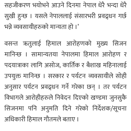
सहजीकरण भयोभने आउने दिनमा नेपाल धेरै भन्दा धेरै
सुखी हुन्छ । यसले नेपाललाई संसारभरी प्रवद्र्धन गर्छ
भन्ने व्यवसायीहरुको मान्यता हो ।’
वसन्त ऋतुलाई हिमाल आरोहणको मुख्य सिजन
मानिन्छ । सामान्यतया नेपालमा हिमाल आरोहण र
पदयात्राका लागि असोज, कार्तिक र बैशाख महिनालाई
उपयुक्त मानिन्छ । सरकार र पर्यटन व्यवसायीले सोही
अनुसार पर्यटन प्रवद्र्धन गर्ने गरेका छन् । तर पर्यटन
विभागले आरोहीहरुले निवेदन दिएको खण्डमा जुनसुकै
सिजनमा पनि अनुमति दिने गरेको निर्देशक/सूचना
अधिकारी हिमाल गौतमले बताए ।