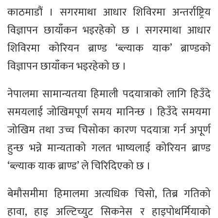
काठमाडौं । सगरमाथा आधार शिविरमा अन्तर्राष्ट्रिय
विज्ञापन छायाँकन भइरहेको छ । सगरमाथा आधार
शिविरमा कोरियन ब्राण्ड ‘ब्ल्याक याक’ ब्राण्डकाे
विज्ञापन छायाँकन भइरहेको छ ।
नेपालमा सामान्यतया हिमाली पदयात्राको लागि हिउँदे
समयलाई जोखिमपूर्ण समय मानिन्छ । हिउँदे समयमा
जोखिम तथा उच्च चिसोका कारण पदयात्रा गर्न अपूर्ण
हुन्छ भन्ने मान्यताको गलत भाष्यलाई कोरियन ब्राण्ड
‘ब्ल्याक याक ब्राण्ड’ ले चिरिदिएको छ ।
बेमौसमीमा हिमालमा अत्यधिक चिसो, तिब्र गतिको
हावा, हाइ अल्टिच्युट सिकनेस र हाइपोथर्मियाको