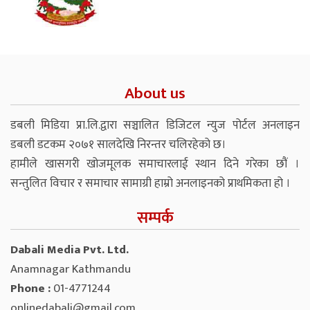
About us
डबली मिडिया प्रा.लि.द्वारा सञ्चालित डिजिटल न्युज पोर्टल अनलाइन
डबली डटकम २०७१ सालदेखि निरन्तर चलिरहेको छ।
हामीले खासगरी खोजमूलक समाचारलाई स्थान दिने गरेका छौं ।
सन्तुलित विचार र समाचार सामाग्री हाम्रो अनलाइनको प्राथमिकता हो ।
सम्पर्क
Dabali Media Pvt. Ltd.
Anamnagar Kathmandu
Phone :
01-4771244
onlinedabali@gmail.com