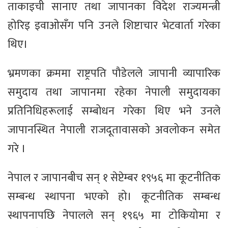
ताकाइची सानाए तथा जापानका विदेश राज्यमन्त्री
होरिइ इवाओसँग पनि उनले शिष्टाचार भेटवार्ता गरेका
थिए।
भ्रमणका क्रममा राष्ट्रपति पौडेलले जापानी व्यापारिक
समुदाय तथा जापानमा रहेका नेपाली समुदायका
प्रतिनिधिहरूलाई सम्बोधन गरेका थिए भने उनले
जापानस्थित नेपाली राजदूतावासको अवलोकन समेत
गरे ।
नेपाल र जापानबीच सन् १ सेप्टेम्बर १९५६ मा कूटनीतिक
सम्बन्ध स्थापना भएको हो। कूटनीतिक सम्बन्ध
स्थापनापछि नेपालले सन् १९६५ मा टोकियोमा र