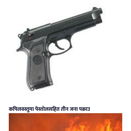
कपिलवस्तुमा पेस्तोलसहित तीन जना पक्राउ