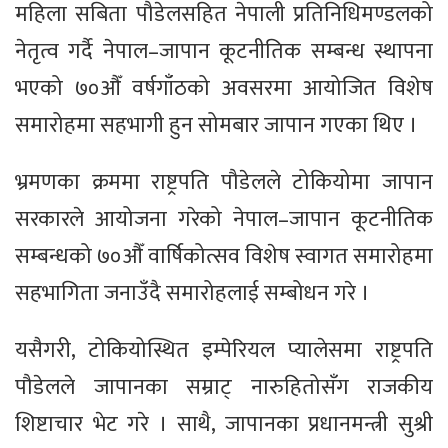
महिला सबिता पौडेलसहित नेपाली प्रतिनिधिमण्डलको
नेतृत्व गर्दै नेपाल–जापान कूटनीतिक सम्बन्ध स्थापना
भएको ७०औँ वर्षगाँठको अवसरमा आयोजित विशेष
समारोहमा सहभागी हुन सोमबार जापान गएका थिए ।
भ्रमणका क्रममा राष्ट्रपति पौडेलले टोकियोमा जापान
सरकारले आयोजना गरेको नेपाल–जापान कूटनीतिक
सम्बन्धको ७०औँ वार्षिकोत्सव विशेष स्वागत समारोहमा
सहभागिता जनाउँदै समारोहलाई सम्बोधन गरे ।
यसैगरी, टोकियोस्थित इम्पेरियल प्यालेसमा राष्ट्रपति
पौडेलले जापानका सम्राट् नारुहितोसँग राजकीय
शिष्टाचार भेट गरे । साथै, जापानका प्रधानमन्त्री सुश्री