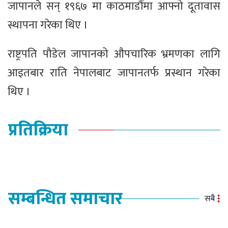
जापानले सन् १९६७ मा काठमाडौंमा आफ्नो दूतावास
स्थापना गरेका थिए ।
राष्ट्रपति पौडेल जापानको औपचारिक भ्रमणका लागि
आइतबार राति नेपालबाट जापानतर्फ प्रस्थान गरेका
थिए ।
प्रतिक्रिया
सम्बन्धित समाचार
सबै