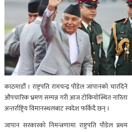
काठमाडौं । राष्ट्रपति रामचन्द्र पौडेल जापानको चारदिने
औपचारिक भ्रमण सम्पन्न गरी आज टोकियोस्थित नारिता
अन्तर्राष्ट्रिय विमानस्थलबाट स्वदेश फर्किदै छन् ।
जापान सरकारको निमन्त्रणामा राष्ट्रपति पौडेल प्रथम