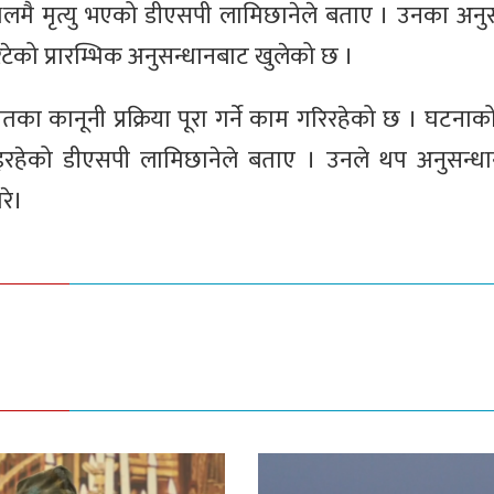
स्थलमै मृत्यु भएको डीएसपी लामिछानेले बताए । उनका अनुस
रेटेको प्रारम्भिक अनुसन्धानबाट खुलेको छ ।
यतका कानूनी प्रक्रिया पूरा गर्ने काम गरिरहेको छ । घटना
 भइरहेको डीएसपी लामिछानेले बताए । उनले थप अनुसन्धान
रे।