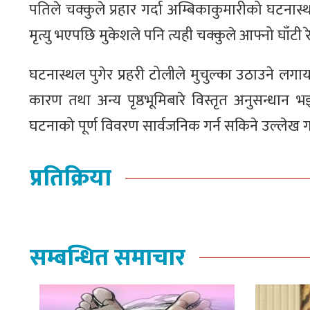
पतिले चक्कुले प्रहार गर्दा अम्बिकाकुमारीको घटना
मृत्यु भएपछि मुकेशले पनि त्यही चक्कुले आफ्नो घाँटी 
घटनास्थल पुगेर प्रहरी टोलीले मुचुल्का उठाउने लगा
कारण तथा अन्य पृष्ठभूमिबारे विस्तृत अनुसन्धान
घटनाको पूर्ण विवरण सार्वजनिक गर्न सकिने उल्लेख ग
प्रतिक्रिया
सम्बन्धित समाचार