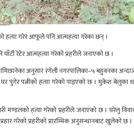
ो हत्या गरेर आफूले पनि आत्महत्या गरेका छन् ।
 घाँटी रेटेर आत्महत्या गरेको प्रहरीले जनाएको छ ।
लामिछानेका अनुसार रंगेली नगरपालिका–५ बहुवनका अन्दाजी
घर पुगेर पत्नीको हत्या गरेको पाइएको छ । मुकेश बेलुका ध
मारी मण्डलको हत्या गरेको प्रहरीले जनाएको छ । घरेलु विव
 प्रहार गरेको प्रहरीको प्रारम्भिक अनुसन्धानबाट खुलेको छ ।