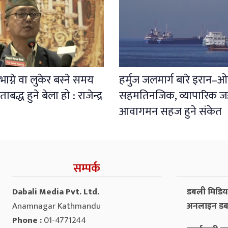
ाग्ने वा लुकेर बस्ने समय
हर्मुज जलमार्ग बारे इरान–
बद्ध हुने बेला हो : राजेन्द्र
सहमतिनजिक, व्यापारिक 
आवागमन सहज हुने संकेत
सम्पर्क
Dabali Media Pvt. Ltd.
डबली मिडिया 
Anamnagar Kathmandu
अनलाइन डब
Phone :
01-4771244