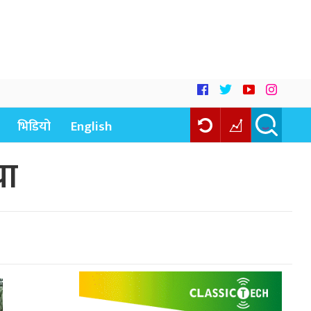
भिडियो
English
या