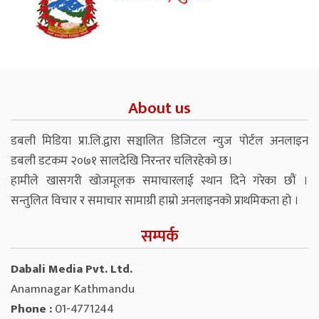
About us
डबली मिडिया प्रा.लि.द्वारा सञ्चालित डिजिटल न्युज पोर्टल अनलाइन
डबली डटकम २०७१ सालदेखि निरन्तर चलिरहेको छ।
हामीले खासगरी खोजमूलक समाचारलाई स्थान दिने गरेका छौं ।
सन्तुलित विचार र समाचार सामाग्री हाम्रो अनलाइनको प्राथमिकता हो ।
सम्पर्क
Dabali Media Pvt. Ltd.
Anamnagar Kathmandu
Phone :
01-4771244