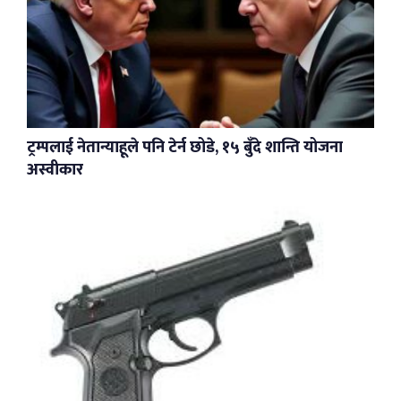
ट्रम्पलाई नेतान्याहूले पनि टेर्न छोडे, १५ बुँदे शान्ति योजना
अस्वीकार