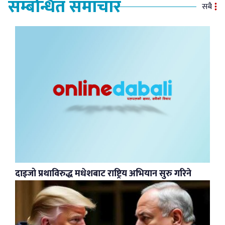
सम्बन्धित समाचार
सबै
दाइजो प्रथाविरुद्ध मधेशबाट राष्ट्रिय अभियान सुरु गरिने