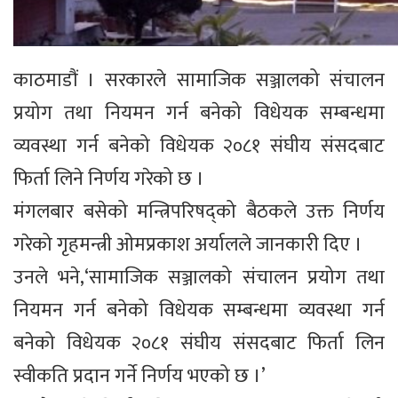
काठमाडौं । सरकारले सामाजिक सञ्जालको संचालन
प्रयोग तथा नियमन गर्न बनेको विधेयक सम्बन्धमा
व्यवस्था गर्न बनेको विधेयक २०८१ संघीय संसदबाट
फिर्ता लिने निर्णय गरेको छ ।
मंगलबार बसेको मन्त्रिपरिषद्को बैठकले उक्त निर्णय
गरेको गृहमन्त्री ओमप्रकाश अर्यालले जानकारी दिए ।
उनले भने,‘सामाजिक सञ्जालको संचालन प्रयोग तथा
नियमन गर्न बनेको विधेयक सम्बन्धमा व्यवस्था गर्न
बनेको विधेयक २०८१ संघीय संसदबाट फिर्ता लिन
स्वीकति प्रदान गर्ने निर्णय भएको छ ।’