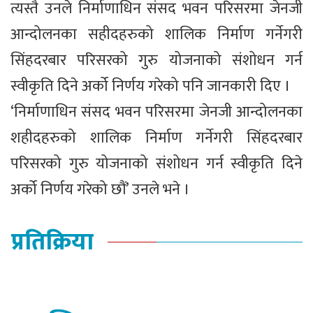
त्यस्तै उनले निर्माणाधिन संसद भवन परिसरमा जेनजी
आन्दोलनका सहीदहरुको शालिक निर्माण गर्नेगरी
सिंहदरबार परिसरको गुरु योजनाको संशोधन गर्न
स्वीकृति दिने अर्को निर्णय गरेको पनि जानकारी दिए ।
‘निर्माणाधिन संसद भवन परिसरमा जेनजी आन्दोलनका
शहीदहरुको शालिक निर्माण गर्नेगरी सिंहदरबार
परिसरको गुरु योजनाको संशोधन गर्न स्वीकृति दिने
अर्को निर्णय गरेको छौं’ उनले भने ।
प्रतिक्रिया