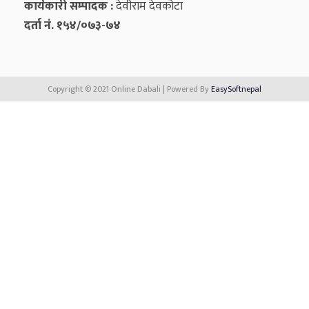
कार्यकारी सम्पादक :
देवीराम देवकोटा
दर्ता नं. १५४/०७३-७४
Copyright © 2021 Online Dabali | Powered By
EasySoftnepal