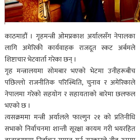
काठमाडौं । गृहमन्त्री ओमप्रकाश अर्यालसँग नेपालका
लागि अमेरिकी कार्यवाहक राजदूत स्कट अर्बमले
शिष्टाचार भेटवार्ता गरेका छन् ।
गृह मन्त्रालयमा सोमबार भएको भेटमा उनीहरूबीच
पछिल्लो राजनीतिक परिस्थिति, चुनाव र अमेरिकाले
नेपालमा गरेको सहयोग र सहायताको बारेमा छलफल
भएको छ ।
त्यसक्रममा मन्त्री अर्यालले फाल्गुन २१ को प्रतिनीधि
सभाको निर्वाचनमा शान्ती सूरक्षा कायम गरी भयरहित