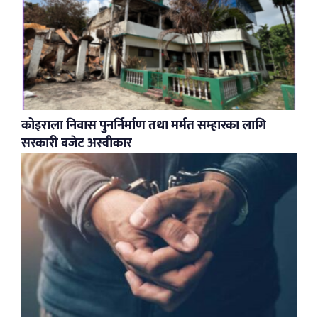
कोइराला निवास पुनर्निर्माण तथा मर्मत सम्हारका लागि
सरकारी बजेट अस्वीकार