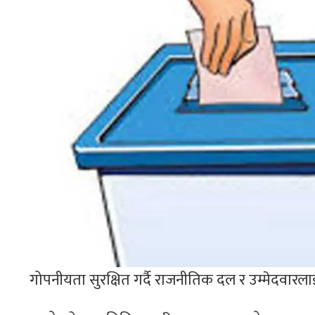
गोपनीयता सुरक्षित गर्दै राजनीतिक दल र उम्मेदवारल