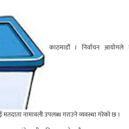
काठमाडौं । निर्वाचन आयोगले
ाई मतदाता नामावली उपलब्ध गराउने व्यवस्था गरेको छ ।