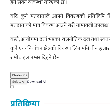
हेर्न सक्ने व्यवस्था गरिएको छ ।
यदि कुनै मतदाताले आफ्नै विवरणको प्रतिलिपि लि
मतदाताको मात्र विवरण आउने गरी नामावली उपलब्ध ग
यस्तै, आयोगमा दर्ता भएका राजनीतिक दल तथा स्वतन्त
कुनै एक निर्वाचन क्षेत्रको विवरण लिन पनि तीन हजार 
र मोबाइल नम्बर दिइने छैन ।
Photos (1)
Select All
Download All
प्रतिक्रिया