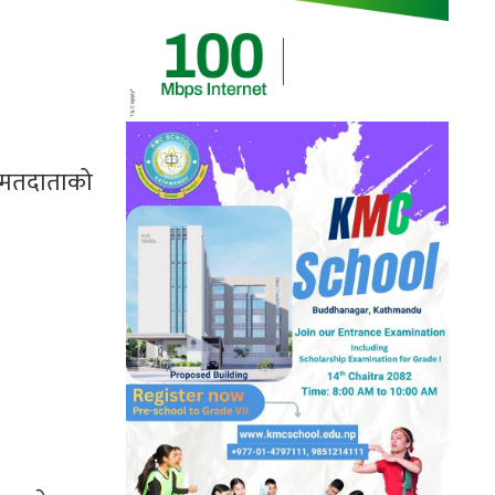
 मतदाताको