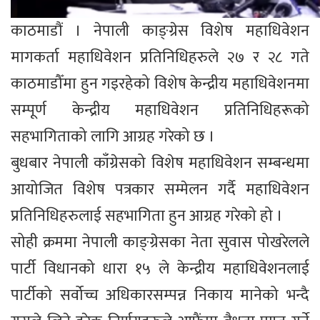
काठमाडौं । नेपाली काङ्ग्रेस विशेष महाधिवेशन
मागकर्ता महाधिवेशन प्रतिनिधिहरुले २७ र २८ गते
काठमाडौँमा हुन गइरहेको विशेष केन्द्रीय महाधिवेशनमा
सम्पूर्ण केन्द्रीय महाधिवेशन प्रतिनिधिहरूको
सहभागिताको लागि आग्रह गरेको छ ।
बुधबार नेपाली काँग्रेसको विशेष महाधिवेशन सम्बन्धमा
आयोजित विशेष पत्रकार सम्मेलन गर्दै महाधिवेशन
प्रतिनिधिहरुलाई सहभागिता हुन आग्रह गरेको हो ।
सोही क्रममा नेपाली काङ्ग्रेसका नेता सुवास पोखरेलले
पार्टी विधानको धारा १५ ले केन्द्रीय महाधिवेशनलाई
पार्टीको सर्वोच्च अधिकारसम्पन्न निकाय मानेको भन्दै