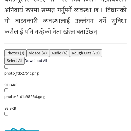
अनिवार्य रूपमा सम्पन्न गर्नुपर्ने व्यवस्था छ । विधानको
यो बाध्यकारी व्यवस्थालाई उल्लंघन गर्ने सुविधा
कसैलाई पनि नरहेको नेता खरेल बताउँछन्
Photos (3)
Videos (4)
Audio (4)
Rough Cuts (20)
Select All
Download All
photo_fd52751c.png
911.4KB
photo-2_d1a9826d.jpeg
93.9KB