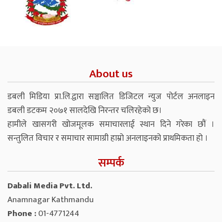
About us
डबली मिडिया प्रा.लि.द्वारा सञ्चालित डिजिटल न्युज पोर्टल अनलाइन
डबली डटकम २०७१ सालदेखि निरन्तर चलिरहेको छ।
हामीले खासगरी खोजमूलक समाचारलाई स्थान दिने गरेका छौं ।
सन्तुलित विचार र समाचार सामाग्री हाम्रो अनलाइनको प्राथमिकता हो ।
सम्पर्क
Dabali Media Pvt. Ltd.
Anamnagar Kathmandu
Phone :
01-4771244