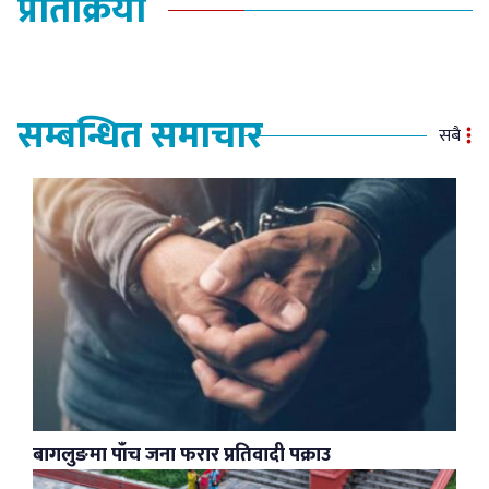
प्रतिक्रिया
सम्बन्धित समाचार
सबै
बागलुङमा पाँच जना फरार प्रतिवादी पक्राउ