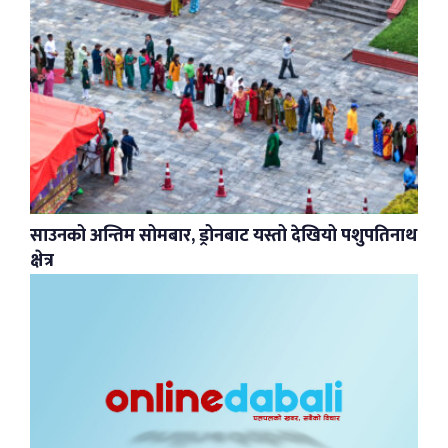
साउनको अन्तिम सोमबार, ड्रोनबाट यस्तो देखियो पशुपतिनाथ
क्षेत्र