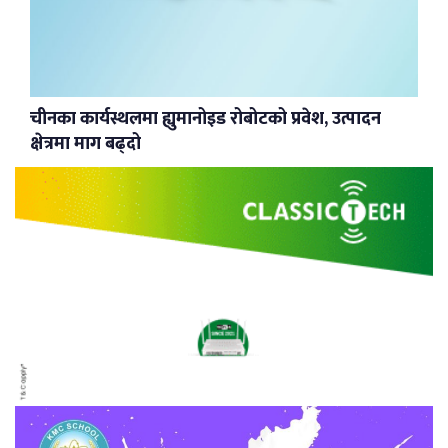
चीनका कार्यस्थलमा ह्युमानोइड रोबोटको प्रवेश, उत्पादन
क्षेत्रमा माग बढ्दो