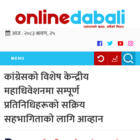
आज :
२०८३ श्रावण, २५
MENU
कांग्रेसको विशेष केन्द्रीय
महाधिवेशनमा सम्पूर्ण
प्रतिनिधिहरूको सक्रिय
सहभागिताको लागि आव्हान