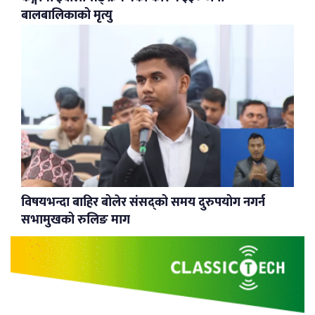
बालबालिकाको मृत्यु
विषयभन्दा बाहिर बोलेर संसद्को समय दुरुपयोग नगर्न
सभामुखको रुलिङ माग