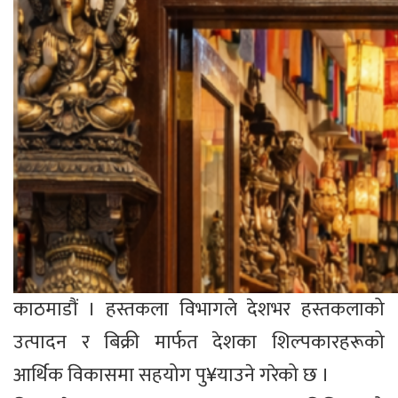
काठमाडौं । हस्तकला विभागले देशभर हस्तकलाको
उत्पादन र बिक्री मार्फत देशका शिल्पकारहरूको
आर्थिक विकासमा सहयोग पु¥याउने गरेको छ ।