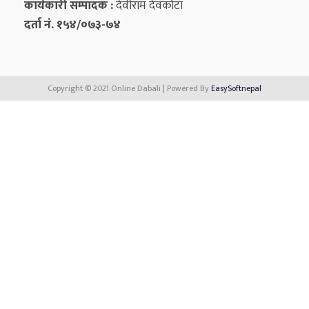
कार्यकारी सम्पादक :
देवीराम देवकोटा
दर्ता नं. १५४/०७३-७४
Copyright © 2021 Online Dabali | Powered By
EasySoftnepal