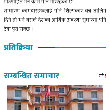
प्रोत्साहित गर्ने काम पनि गरिरहेको छ ।
साधारण कामदारहरूलाई पनि शिल्पकार बन्न तालिम
दिने हो भने यसले देशको आर्थिक अवस्था सुधारमा पनि
टेवा पुग्न सक्छ ।
प्रतिक्रिया
सम्बन्धित समाचार
सबै