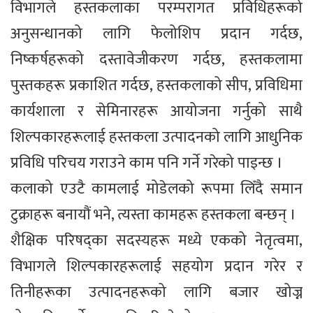
विभागले हस्तकलाका परम्परागत प्रविधिहरूको
अनुसन्धानको लागि फेलोशिप प्रदान गर्दछ,
निष्कर्षहरूको दस्तावेजीकरण गर्दछ, हस्तकलामा
पुस्तकहरू प्रकाशित गर्दछ, हस्तकलाको सीप, प्रविधिमा
कार्यशाला र सेमिनारहरू आयोजना गर्नुको साथै
शिल्पकारहरूलाई हस्तकला उत्पादनको लागि आधुनिक
प्रविधि परिचय गराउने काम पनि गर्ने गरेको पाइन्छ ।
कलाको एउटै कामलाई मोडेलको रूपमा लिँदै समान
टुक्राहरू बनायौं भने, त्यस्ता कामहरू हस्तकला बन्छन् ।
शैक्षिक परिषद्का सदस्यहरू मध्ये एकको नेतृत्वमा,
विभागले शिल्पकारहरूलाई सहयोग प्रदान गरेर र
तिनीहरूका उत्पादनहरूको लागि बजार खोज्न