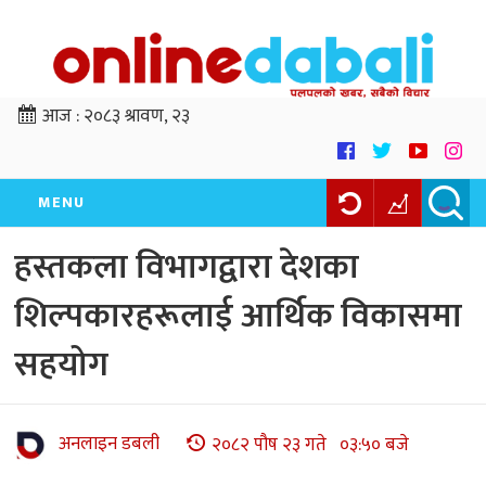
आज :
२०८३ श्रावण, २३
MENU
हस्तकला विभागद्वारा देशका
शिल्पकारहरूलाई आर्थिक विकासमा
सहयोग
अनलाइन डबली
२०८२ पौष २३ गते ०३:५० बजे