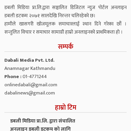
डबली मिडिया प्रा.लि.द्वारा सञ्चालित डिजिटल न्युज पोर्टल अनलाइन
डबली डटकम २०७१ सालदेखि निरन्तर चलिरहेको छ।
हामीले खासगरी खोजमूलक समाचारलाई स्थान दिने गरेका छौं ।
सन्तुलित विचार र समाचार सामाग्री हाम्रो अनलाइनको प्राथमिकता हो ।
सम्पर्क
Dabali Media Pvt. Ltd.
Anamnagar Kathmandu
Phone :
01-4771244
onlinedabali@gmail.com
dabalinews@gmail.com
हाम्रो टिम
डबली मिडिया प्रा.लि. द्वारा संचालित
अनलाइन डबली डटकम को लागि