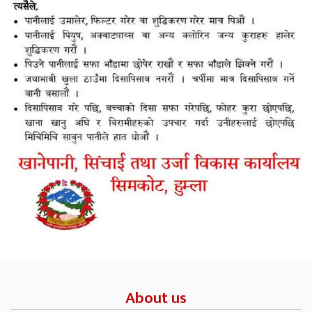
About us