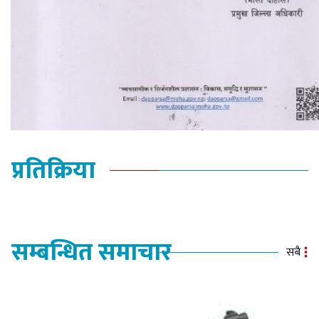
प्रतिक्रिया
सम्बन्धित समाचार
सबै