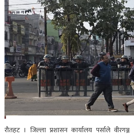
रौतहट । जिल्ला प्रशासन कार्यालय पर्साले वीरगञ्ज