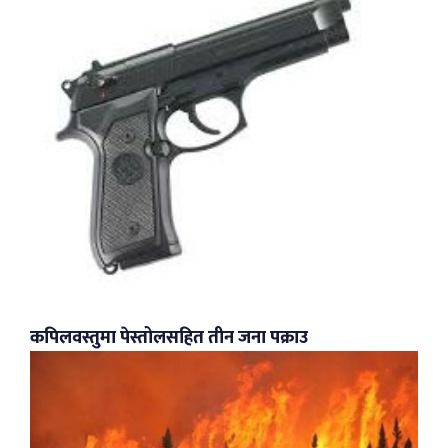
कपिलवस्तुमा पेस्तोलसहित तीन जना पक्राउ