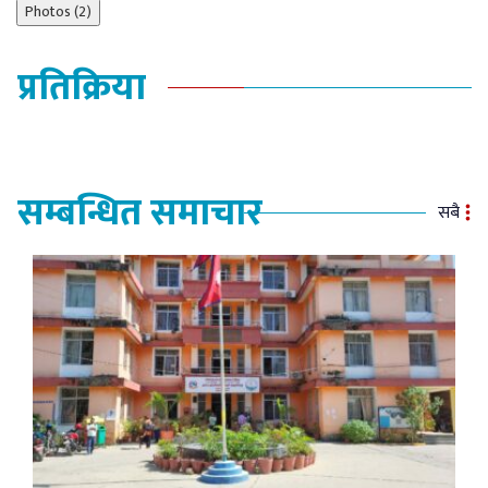
Photos (2)
प्रतिक्रिया
सम्बन्धित समाचार
सबै