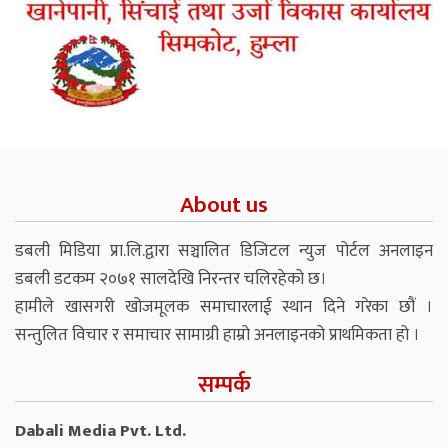
About us
डबली मिडिया प्रा.लि.द्वारा सञ्चालित डिजिटल न्युज पोर्टल अनलाइन
डबली डटकम २०७१ सालदेखि निरन्तर चलिरहेको छ।
हामीले खासगरी खोजमूलक समाचारलाई स्थान दिने गरेका छौं ।
सन्तुलित विचार र समाचार सामाग्री हाम्रो अनलाइनको प्राथमिकता हो ।
सम्पर्क
Dabali Media Pvt. Ltd.