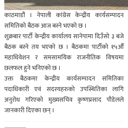
काठमाडौं । नेपाली कांग्रेस केन्द्रीय कार्यसम्पादन
समितिको बैठक आज बस्ने भएको छ ।
शुक्रबार पार्टी केन्द्रीय कार्यालय सानेपामा दिउँसो ३ बजे
बैठक बस्ने तय भएको छ । बैठकमा पार्टीको १५औँ
महाधिवेशन र समसामयिक राजनीतिक विषयमा
छलफल हुने भनिएको छ ।
उक्त बैठकमा केन्द्रीय कार्यसम्पादन समितिका
पदाधिकारी एवं सदस्यहरुको उपस्थितिका लागि
अनुरोध गरिएको मुख्यसचिव कृष्णप्रसाद पौडेलले
जानकारी दिएका छन् ।