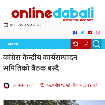
आज :
२०८३ श्रावण, २२
MENU
कांग्रेस केन्द्रीय कार्यसम्पादन
समितिको बैठक बस्दै
अनलाइन डबली
२०८२ पौष १८ गते बिहान ०८:२४ बजे