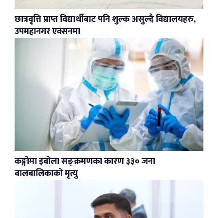
छात्रवृत्ति प्राप्त विद्यार्थीबाट पनि शुल्क असुल्दै विद्यालयहरु,
उपमहानगर एक्सनमा
कङ्गोमा इबोला सङ्क्रमणका कारण ३३० जना
बालबालिकाको मृत्यु