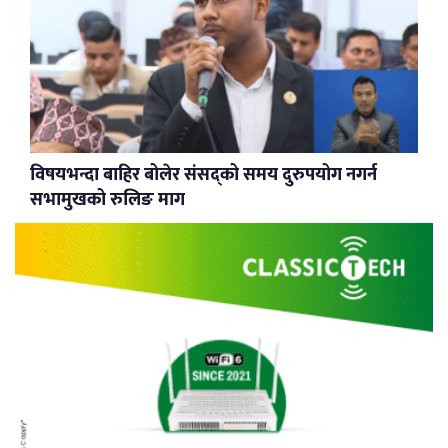
विषयभन्दा बाहिर बोलेर संसद्को समय दुरुपयोग नगर्न
सभामुखको रुलिङ माग